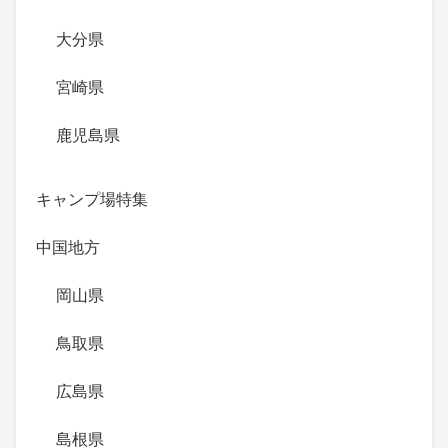
大分県
宮崎県
鹿児島県
キャンプ場特集
中国地方
岡山県
鳥取県
広島県
島根県