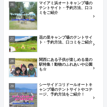
マイアミ浜オートキャンプ場の
テントサイト・予約方法、口コ
ミをご紹介
花の里キャンプ場のテントサイ
ト・予約方法、口コミをご紹介
関西にある子供が楽しめる道の
駅特集！動物のふれあいや公園
も☆
シーサイドコリドールオートキ
ャンプ場のテントサイトやコテ
ージ、予約方法をご紹介！