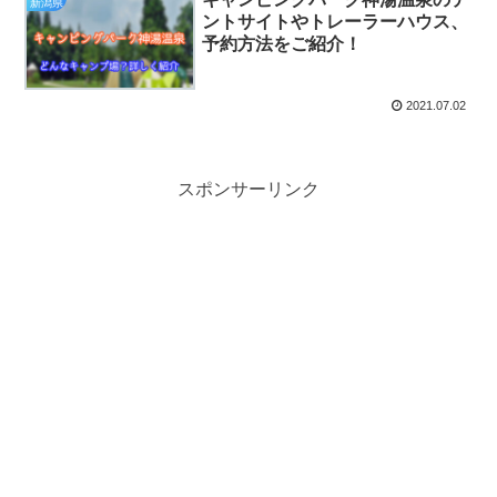
新潟県
ントサイトやトレーラーハウス、
予約方法をご紹介！
2021.07.02
スポンサーリンク