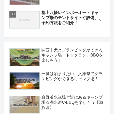
郡上八幡レインボーオートキャ
ンプ場のテントサイトや設備、
予約方法をご紹介！
関西｜犬とグランピングができる
キャンプ場！ドッグラン、BBQを
楽しもう！
一度は泊まりたい！兵庫県でグラ
ンピングができるキャンプ場！
真野浜水泳場付近にあるキャンプ
場☆湖水浴やBBQを楽しもう【滋
賀県】