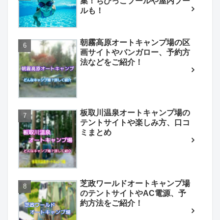
集！ちびっこプールや屋内プー
ルも！
朝霧高原オートキャンプ場の区
画サイトやバンガロー、予約方
法などをご紹介！
板取川温泉オートキャンプ場の
テントサイトや楽しみ方、口コ
ミまとめ
芝政ワールドオートキャンプ場
のテントサイトやAC電源、予
約方法をご紹介！