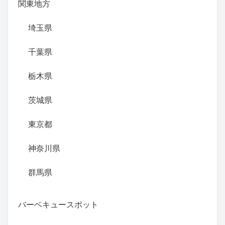
関東地方
埼玉県
千葉県
栃木県
茨城県
東京都
神奈川県
群馬県
バーベキュースポット