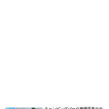
キャンピングパーク神湯温泉のテ