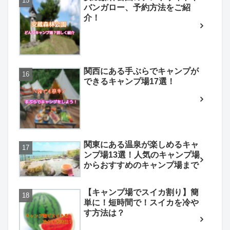
バンガロー、予約方法をご紹
介！
関西にある手ぶらでキャンプが
できるキャンプ場17選！
関東にある温泉が楽しめるキャ
ンプ場13選！人気のキャンプ場
からおすすめのキャンプ場まで
【キャンプ場でスイカ割り】簡
単に！短時間で！スイカを冷や
す方法は？