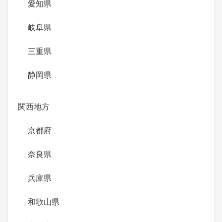
愛知県
岐阜県
三重県
静岡県
関西地方
京都府
奈良県
兵庫県
和歌山県