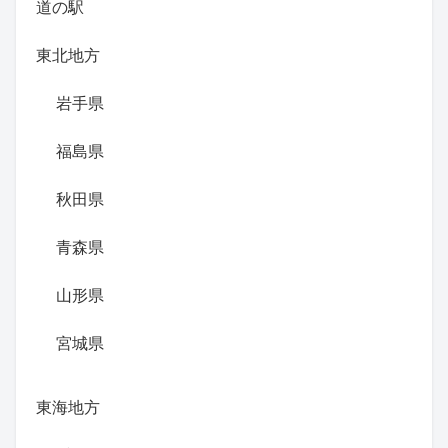
道の駅
東北地方
岩手県
福島県
秋田県
青森県
山形県
宮城県
東海地方