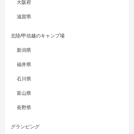
大阪府
滋賀県
北陸/甲信越のキャンプ場
新潟県
福井県
石川県
富山県
長野県
グランピング