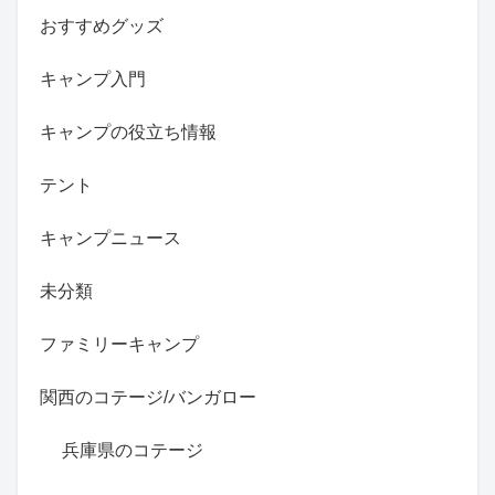
おすすめグッズ
キャンプ入門
キャンプの役立ち情報
テント
キャンプニュース
未分類
ファミリーキャンプ
関西のコテージ/バンガロー
兵庫県のコテージ