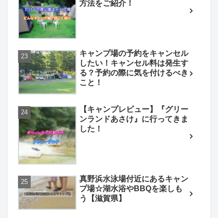
方法をご紹介！
キャンプ場の予約をキャンセル
したい！キャンセル料は発生す
る？予約の際に気を付けるべき
こと！
【キャンプレビュー】『グリー
ンランドあさけ』に行ってきま
した！
真野浜水泳場付近にあるキャン
プ場☆湖水浴やBBQを楽しも
う【滋賀県】