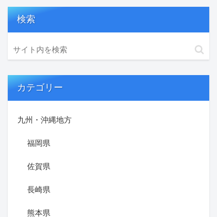
検索
カテゴリー
九州・沖縄地方
福岡県
佐賀県
長崎県
熊本県