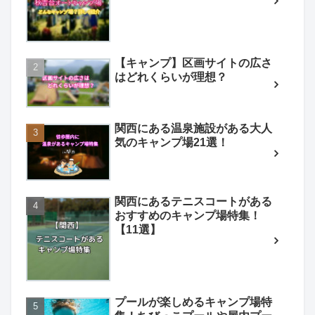
【キャンプ】区画サイトの広さ
はどれくらいが理想？
関西にある温泉施設がある大人
気のキャンプ場21選！
関西にあるテニスコートがある
おすすめのキャンプ場特集！
【11選】
プールが楽しめるキャンプ場特