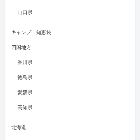
山口県
キャンプ 知恵袋
四国地方
香川県
徳島県
愛媛県
高知県
北海道