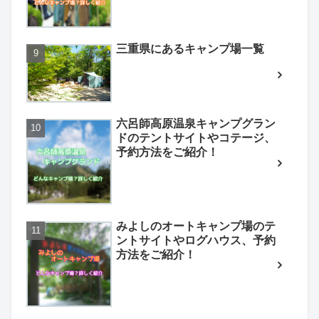
三重県にあるキャンプ場一覧
六呂師高原温泉キャンプグラン
ドのテントサイトやコテージ、
予約方法をご紹介！
みよしのオートキャンプ場のテ
ントサイトやログハウス、予約
方法をご紹介！