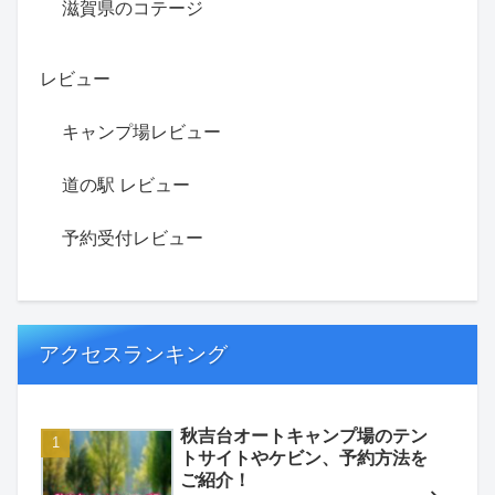
滋賀県のコテージ
レビュー
キャンプ場レビュー
道の駅 レビュー
予約受付レビュー
アクセスランキング
秋吉台オートキャンプ場のテン
トサイトやケビン、予約方法を
ご紹介！