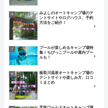
みよしのオートキャンプ場のテ
ントサイトやログハウス、予約
方法をご紹介！
プールが楽しめるキャンプ場特
集！ちびっこプールや屋内プー
ルも！
板取川温泉オートキャンプ場の
テントサイトや楽しみ方、口コ
ミまとめ
芝政ワールドオートキャンプ場