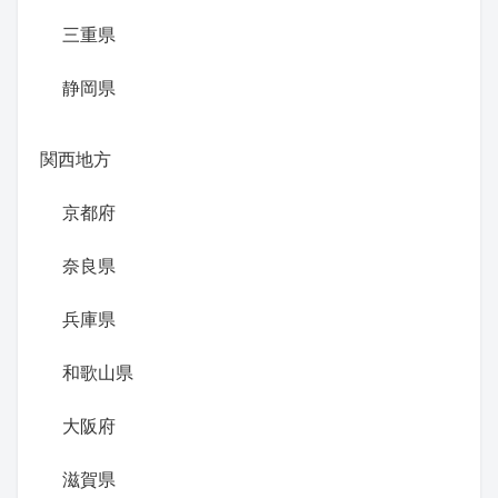
三重県
静岡県
関西地方
京都府
奈良県
兵庫県
和歌山県
大阪府
滋賀県