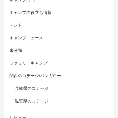
キャンプの役立ち情報
テント
キャンプニュース
未分類
ファミリーキャンプ
関西のコテージ/バンガロー
兵庫県のコテージ
滋賀県のコテージ
レビュー