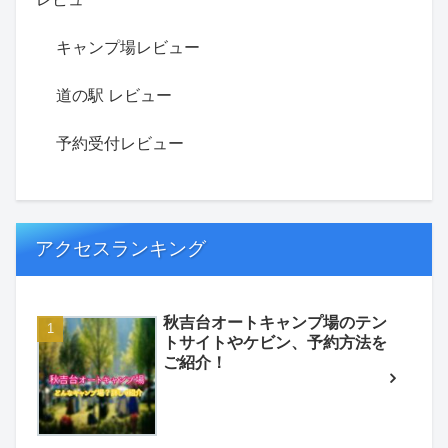
キャンプ場レビュー
道の駅 レビュー
予約受付レビュー
アクセスランキング
秋吉台オートキャンプ場のテン
トサイトやケビン、予約方法を
ご紹介！