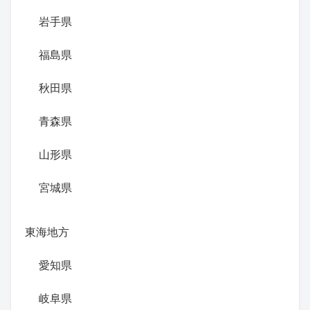
岩手県
福島県
秋田県
青森県
山形県
宮城県
東海地方
愛知県
岐阜県