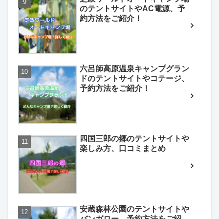
のテントサイトやAC電源、予
約方法をご紹介！
六呂師高原温泉キャンプグラン
ドのテントサイトやコテージ、
予約方法をご紹介！
四国三郎の郷のテントサイトや
楽しみ方、口コミまとめ
安蔵森林公園のテントサイトや
バンガロー、予約方法をご紹