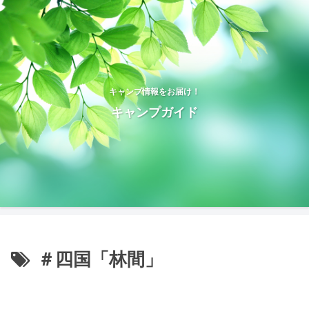
キャンプ情報をお届け！
キャンプガイド
＃四国「林間」