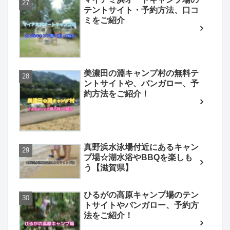
テントサイト・予約方法、口コ
ミをご紹介
美濃田の淵キャンプ村の無料テ
ントサイトや、バンガロー、予
約方法をご紹介！
真野浜水泳場付近にあるキャン
プ場☆湖水浴やBBQを楽しも
う【滋賀県】
ひるがの高原キャンプ場のテン
トサイトやバンガロー、予約方
法をご紹介！