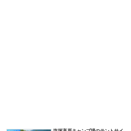
塩塚高原キャンプ場のテントサイ