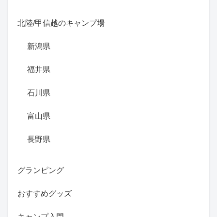
北陸/甲信越のキャンプ場
新潟県
福井県
石川県
富山県
長野県
グランピング
おすすめグッズ
キャンプ入門