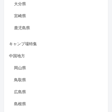
大分県
宮崎県
鹿児島県
キャンプ場特集
中国地方
岡山県
鳥取県
広島県
島根県