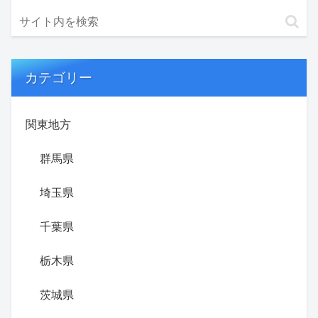
カテゴリー
関東地方
群馬県
埼玉県
千葉県
栃木県
茨城県