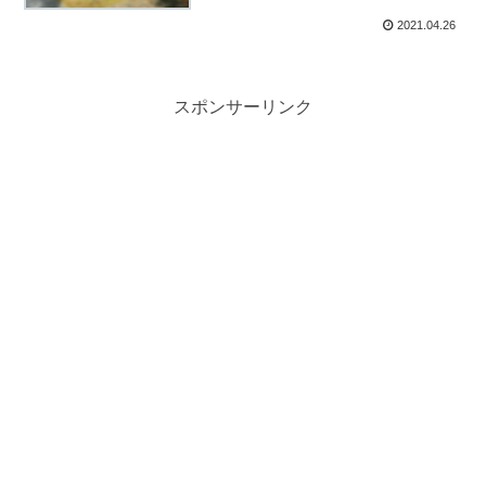
2021.04.26
スポンサーリンク