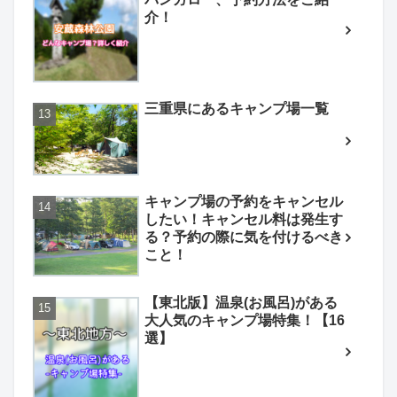
介！
三重県にあるキャンプ場一覧
キャンプ場の予約をキャンセル
したい！キャンセル料は発生す
る？予約の際に気を付けるべき
こと！
【東北版】温泉(お風呂)がある
大人気のキャンプ場特集！【16
選】