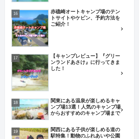
赤礁崎オートキャンプ場のテン
トサイトやケビン、予約方法を
ご紹介！
【キャンプレビュー】『グリー
ンランドあさけ』に行ってきま
した！
関東にある温泉が楽しめるキャ
ンプ場13選！人気のキャンプ場
からおすすめのキャンプ場まで
関西にある子供が楽しめる道の
駅特集！動物のふれあいや公園