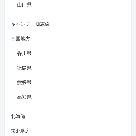
山口県
キャンプ 知恵袋
四国地方
香川県
徳島県
愛媛県
高知県
北海道
東北地方