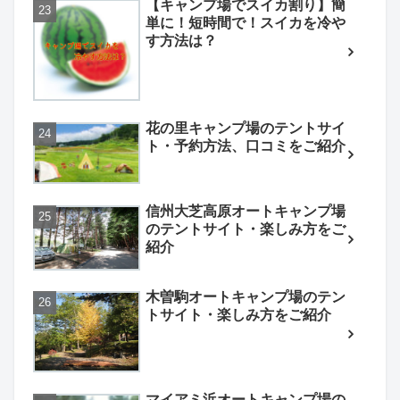
【キャンプ場でスイカ割り】簡
単に！短時間で！スイカを冷や
す方法は？
花の里キャンプ場のテントサイ
ト・予約方法、口コミをご紹介
信州大芝高原オートキャンプ場
のテントサイト・楽しみ方をご
紹介
木曽駒オートキャンプ場のテン
トサイト・楽しみ方をご紹介
マイアミ浜オートキャンプ場の