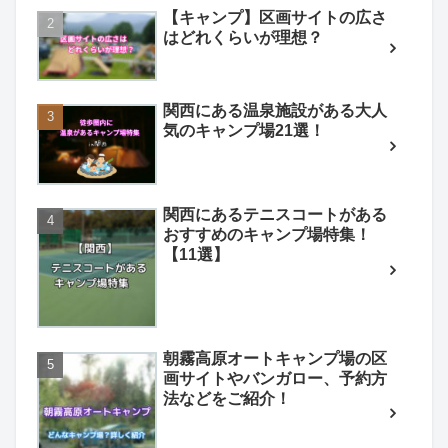
【キャンプ】区画サイトの広さ
はどれくらいが理想？
関西にある温泉施設がある大人
気のキャンプ場21選！
関西にあるテニスコートがある
おすすめのキャンプ場特集！
【11選】
朝霧高原オートキャンプ場の区
画サイトやバンガロー、予約方
法などをご紹介！