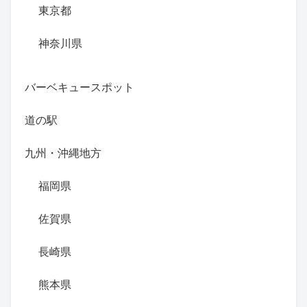
東京都
神奈川県
バーベキュースポット
道の駅
九州・沖縄地方
福岡県
佐賀県
長崎県
熊本県