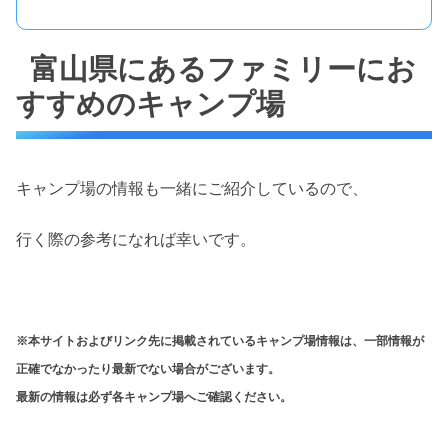
富山県にあるファミリーにお
すすめのキャンプ場
キャンプ場の情報も一緒にご紹介しているので、
行く際の参考になれば幸いです。
※本サイトおよびリンク先に掲載されているキャンプ場情報は、一部情報が
正確でなかったり最新でない場合がございます。
最新の情報は必ず各キャンプ場へご確認ください。