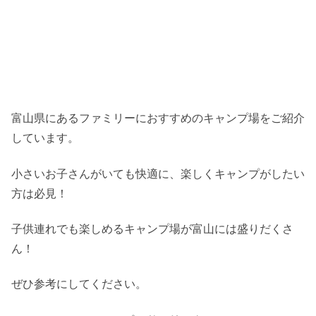
富山県にあるファミリーにおすすめのキャンプ場をご紹介
しています。
小さいお子さんがいても快適に、楽しくキャンプがしたい
方は必見！
子供連れでも楽しめるキャンプ場が富山には盛りだくさ
ん！
ぜひ参考にしてください。