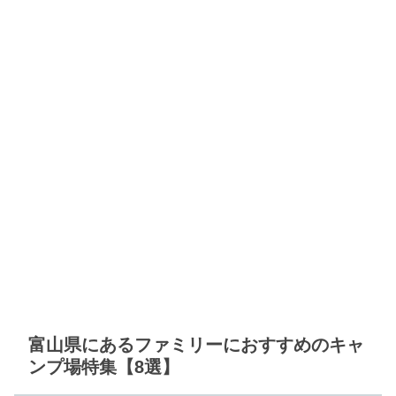
富山県にあるファミリーにおすすめのキャ
ンプ場特集【8選】