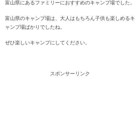
富山県にあるファミリーにおすすめのキャンプ場でした。
富山県のキャンプ場は、大人はもちろん子供も楽しめるキ
ャンプ場ばかりでしたね。
ぜひ楽しいキャンプにしてください。
スポンサーリンク