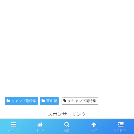
キャンプ場特集
富山県
＃キャンプ場特集
スポンサーリンク
メニュー
ホーム
検索
トップ
サイドバー