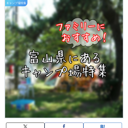
キャンプ場特集