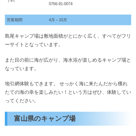
予約
0766-91-0074
営業期間
4月～10月
島尾キャンプ場は敷地面積がとにかく広く、すべてがフリ
ーサイトとなっています。
また目の前に海が広がり、海水浴が楽しめるキャンプ場と
なっています。
地引網体験もできます。 せっかく海に来たんだから獲れ
たての海の幸を楽しみたい！という方はぜひ、体験してい
ってください。
富山県のキャンプ場