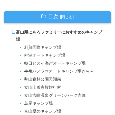
目次
富山県にあるファミリーにおすすめのキャンプ
場
利賀国際キャンプ場
桂湖オートキャンプ場
朝日ヒスイ海岸オートキャンプ場
牛岳パノラマオートキャンプ場きらら
割山森林公園天湖森
立山山麓家族旅行村
立山吉峰温泉グリーンパーク吉峰
島尾キャンプ場
富山県のキャンプ場