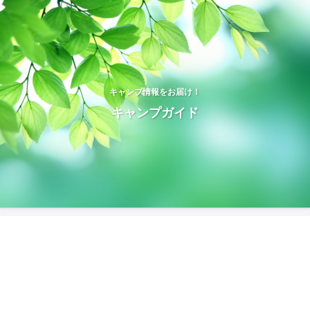
キャンプ情報をお届け！
キャンプガイド