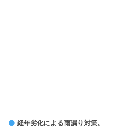
経年劣化による雨漏り対策。