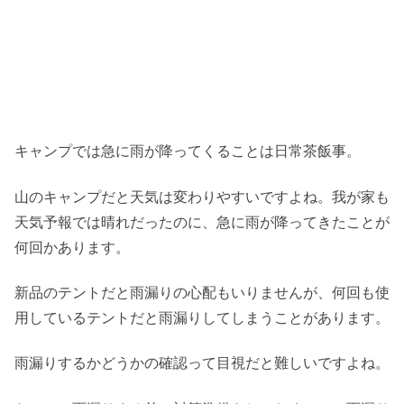
キャンプでは急に雨が降ってくることは日常茶飯事。
山のキャンプだと天気は変わりやすいですよね。我が家も
天気予報では晴れだったのに、急に雨が降ってきたことが
何回かあります。
新品のテントだと雨漏りの心配もいりませんが、何回も使
用しているテントだと雨漏りしてしまうことがあります。
雨漏りするかどうかの確認って目視だと難しいですよね。