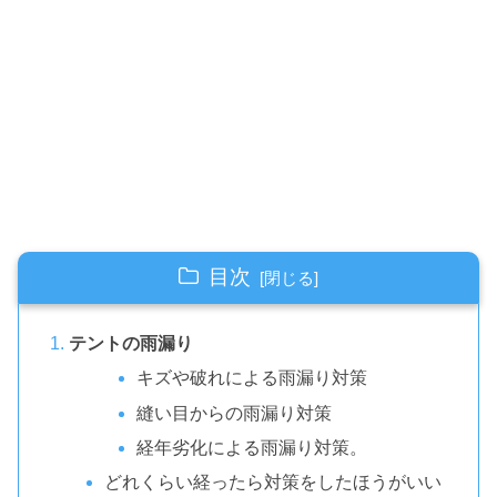
目次
テントの雨漏り
キズや破れによる雨漏り対策
縫い目からの雨漏り対策
経年劣化による雨漏り対策。
どれくらい経ったら対策をしたほうがいい