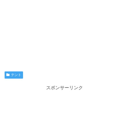
テント
スポンサーリンク