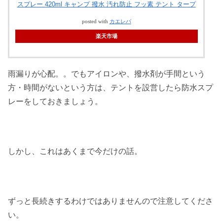
スプレー 420ml キャンプ 撥水 汚れ防止 フッ素 テント タープ
posted with
カエレバ
楽天市場
雨漏りが心配。。でもアイロンや、撥水剤が手間という
方・時間がないという方は、テントを設営したら防水スプ
レーをしておきましょう。
しかし、これはあくまで今だけの話。
ずっと長続きするわけではありませんので注意してくださ
い。