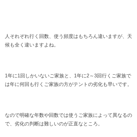
人それぞれ行く回数、使う頻度はもちろん違いますが、天
候も全く違いますよね。
1年に1回しかいないご家族と、1年に2～3回行くご家族で
は年に何回も行くご家族の方がテントの劣化も早いです。
なので明確な年数や回数では使うご家族によって異なるの
で、劣化の判断は難しいのが正直なところ。