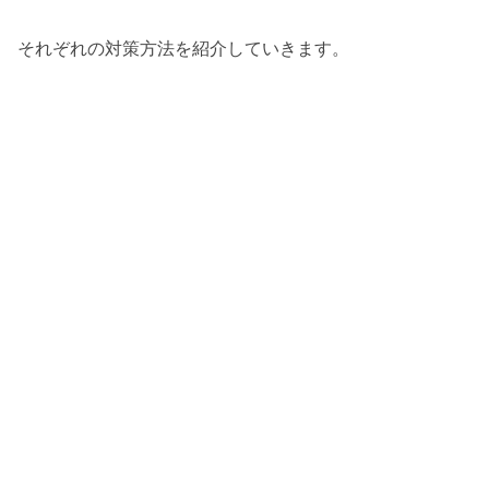
それぞれの対策方法を紹介していきます。