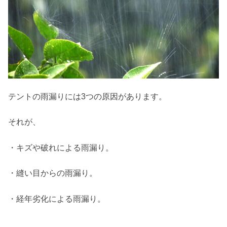
テントの雨漏りには3つの原因があります。
それが、
・キズや破れによる雨漏り。
・縫い目からの雨漏り。
・経年劣化による雨漏り。