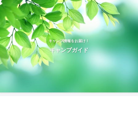
キャンプ情報をお届け！
キャンプガイド