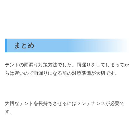
まとめ
テントの雨漏り対策方法でした。雨漏りをしてしまってか
らは遅いので雨漏りになる前の対策準備が大切です。
大切なテントを長持ちさせるにはメンテナンスが必要で
す。