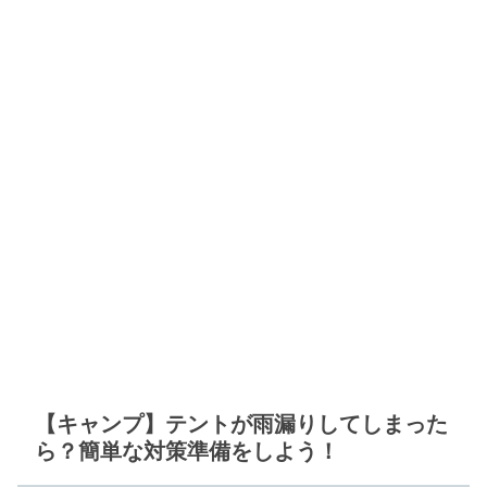
【キャンプ】テントが雨漏りしてしまった
ら？簡単な対策準備をしよう！