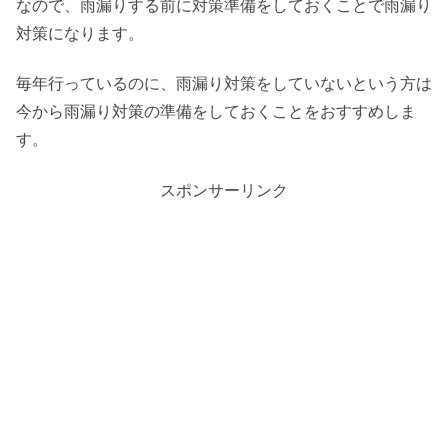
なので、雨漏りする前に対策準備をしておくことで雨漏り
対策になります。
毎年行っているのに、雨漏り対策をしていないという方は
今から雨漏り対策の準備をしておくことをおすすめしま
す。
スポンサーリンク