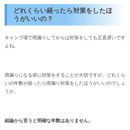
どれくらい経ったら対策をしたほ
うがいいの？
キャンプ場で雨漏りしてからは対策をしても正直遅いです
よね。
雨漏りになる前に対策をすることが大切ですが、どれくら
いの年数が経ったら雨漏り対策をしたほうがいいのでしょ
うか。
結論から言うと明確な年数はありません。