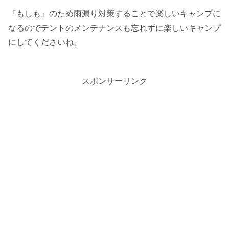
『もしも』のため雨漏り対策することで楽しいキャンプに
なるのでテントのメンテナンスも忘れずに楽しいキャンプ
にしてくださいね。
スポンサーリンク