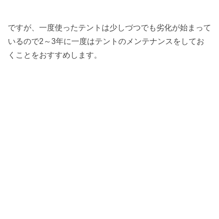
ですが、一度使ったテントは少しづつでも劣化が始まって
いるので2～3年に一度はテントのメンテナンスをしてお
くことをおすすめします。