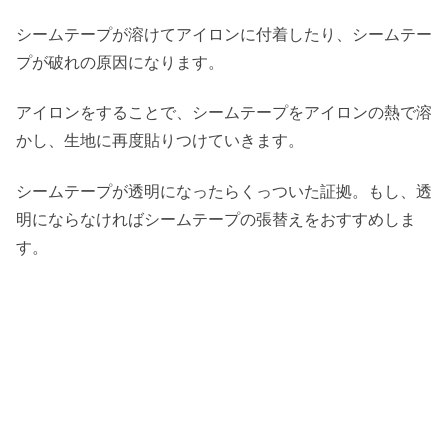
シームテープが溶けてアイロンに付着したり、シームテー
プが破れの原因になります。
アイロンをすることで、シームテープをアイロンの熱で溶
かし、生地に再度貼りつけていきます。
シームテープが透明になったらくっついた証拠。もし、透
明にならなければシームテープの張替えをおすすめしま
す。