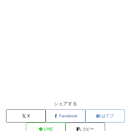
シェアする
X
Facebook
はてブ
LINE
コピー