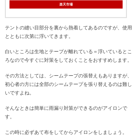
楽天市場
テントの縫い目部分を裏から熱着してあるのですが、使用
とともに次第に浮いてきます。
白いところは生地とテープが離れている＝浮いているとこ
ろなので今すぐに対策をしておくことをおすすめします。
その方法としては、シームテープの張替えもありますが、
初心者の方には全部のシームテープを張り替えるのは難し
いですよね。
そんなときは簡単に雨漏り対策ができるのがアイロンで
す。
この時に必ずあて布をしてからアイロンをしましょう。