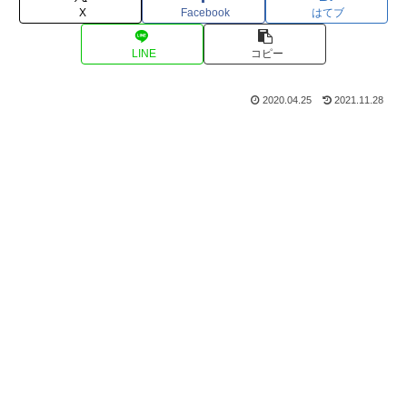
X
Facebook
はてブ
LINE
コピー
2020.04.25
2021.11.28