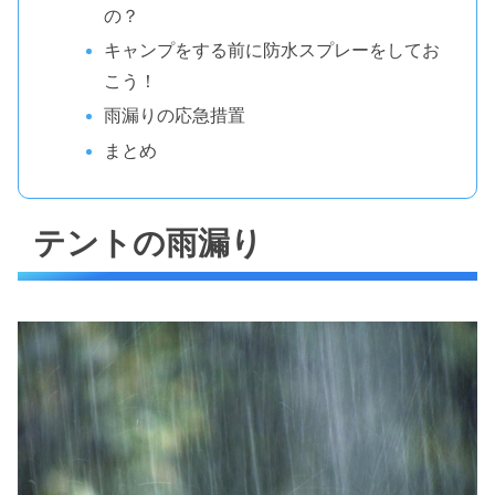
の？
キャンプをする前に防水スプレーをしてお
こう！
雨漏りの応急措置
まとめ
テントの雨漏り