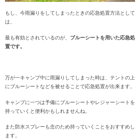
もし、今雨漏りをしてしまったときの応急処置方法として
は、
最も有効とされているのが、
ブルーシートを用いた応急処
置です。
万が一キャンプ中に雨漏りしてしまった時は、テントの上
にブルーシートなどを被せることで応急処置が出来ます。
キャンプに一つは予備にブルーシートやレジャーシートを
持っていくと便利かもしれませんね。
また防水スプレーも念のため持っていくことをおすすめし
ます。