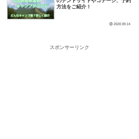
のテントサイトやコテージ、予約
方法をご紹介！
2020.09.14
スポンサーリンク