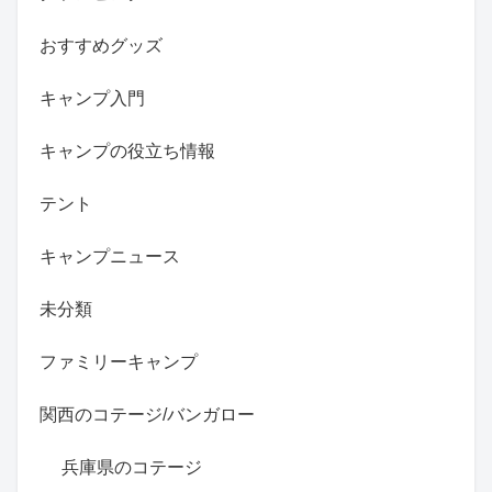
おすすめグッズ
キャンプ入門
キャンプの役立ち情報
テント
キャンプニュース
未分類
ファミリーキャンプ
関西のコテージ/バンガロー
兵庫県のコテージ