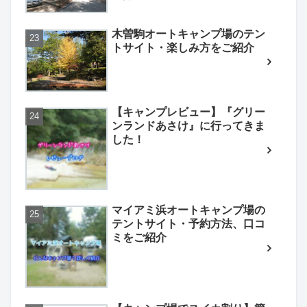
木曽駒オートキャンプ場のテン
トサイト・楽しみ方をご紹介
【キャンプレビュー】『グリー
ンランドあさけ』に行ってきま
した！
マイアミ浜オートキャンプ場の
テントサイト・予約方法、口コ
ミをご紹介