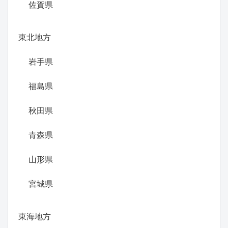
佐賀県
東北地方
岩手県
福島県
秋田県
青森県
山形県
宮城県
東海地方