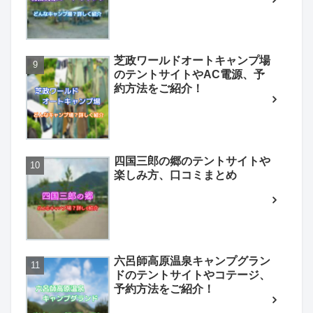
芝政ワールドオートキャンプ場
のテントサイトやAC電源、予
約方法をご紹介！
四国三郎の郷のテントサイトや
楽しみ方、口コミまとめ
六呂師高原温泉キャンプグラン
ドのテントサイトやコテージ、
予約方法をご紹介！