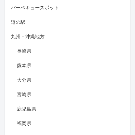
バーベキュースポット
道の駅
九州・沖縄地方
長崎県
熊本県
大分県
宮崎県
鹿児島県
福岡県