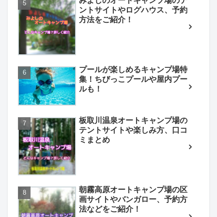
みよしのオートキャンプ場のテ
ントサイトやログハウス、予約
方法をご紹介！
プールが楽しめるキャンプ場特
集！ちびっこプールや屋内プー
ルも！
板取川温泉オートキャンプ場の
テントサイトや楽しみ方、口コ
ミまとめ
朝霧高原オートキャンプ場の区
画サイトやバンガロー、予約方
法などをご紹介！