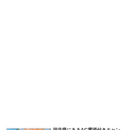
福井県にあるAC電源付きキャン