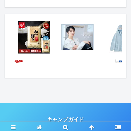
キャンプガイド
Copyright © 2020-2026 キャンプガイド All Rights Reserved.