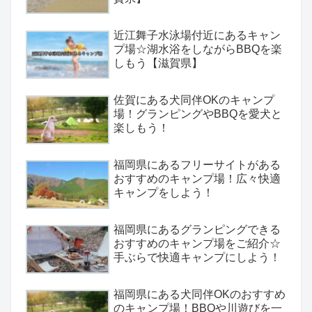
近江舞子水泳場付近にあるキャン
プ場☆湖水浴をしながらBBQを楽
しもう【滋賀県】
佐賀にある犬同伴OKのキャンプ
場！グランピングやBBQを愛犬と
楽しもう！
福岡県にあるフリーサイトがある
おすすめのキャンプ場！広々快適
キャンプをしよう！
福岡県にあるグランピングできる
おすすめのキャンプ場をご紹介☆
手ぶらで快適キャンプにしよう！
福岡県にある犬同伴OKのおすすめ
のキャンプ場！BBQや川遊びを一