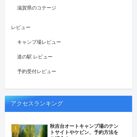
滋賀県のコテージ
レビュー
キャンプ場レビュー
道の駅 レビュー
予約受付レビュー
アクセスランキング
秋吉台オートキャンプ場のテン
トサイトやケビン、予約方法を