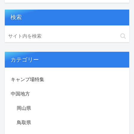
検索
カテゴリー
キャンプ場特集
中国地方
岡山県
鳥取県