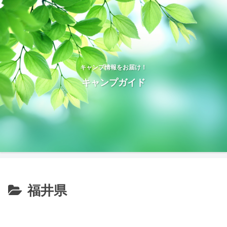
キャンプ情報をお届け！
キャンプガイド
福井県