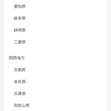
愛知県
岐阜県
静岡県
三重県
関西地方
京都府
奈良県
兵庫県
和歌山県