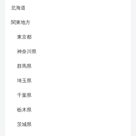
北海道
関東地方
東京都
神奈川県
群馬県
埼玉県
千葉県
栃木県
茨城県