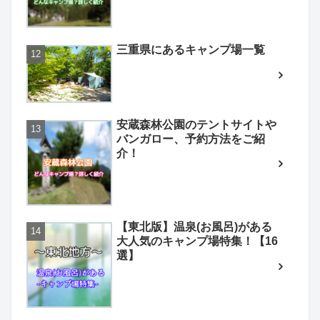
三重県にあるキャンプ場一覧
安蔵森林公園のテントサイトや
バンガロー、予約方法をご紹
介！
【東北版】温泉(お風呂)がある
大人気のキャンプ場特集！【16
選】