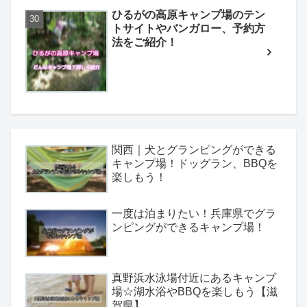
ひるがの高原キャンプ場のテン
トサイトやバンガロー、予約方
法をご紹介！
関西｜犬とグランピングができる
キャンプ場！ドッグラン、BBQを
楽しもう！
一度は泊まりたい！兵庫県でグラ
ンピングができるキャンプ場！
真野浜水泳場付近にあるキャンプ
場☆湖水浴やBBQを楽しもう【滋
賀県】