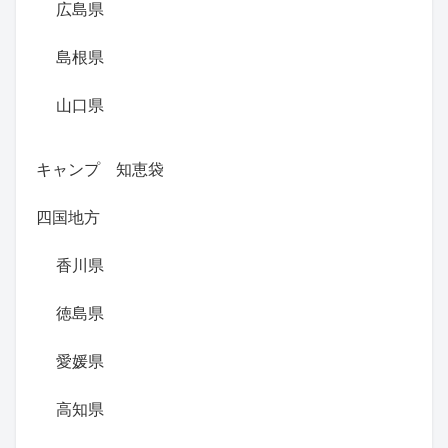
広島県
島根県
山口県
キャンプ 知恵袋
四国地方
香川県
徳島県
愛媛県
高知県