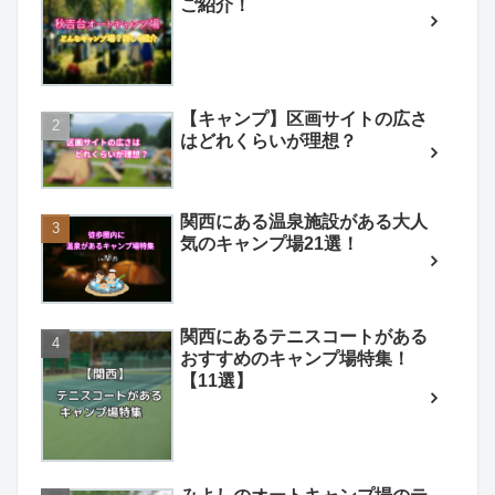
ご紹介！
【キャンプ】区画サイトの広さ
はどれくらいが理想？
関西にある温泉施設がある大人
気のキャンプ場21選！
関西にあるテニスコートがある
おすすめのキャンプ場特集！
【11選】