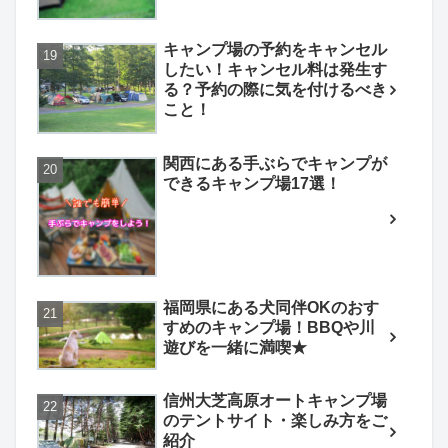
キャンプ場の予約をキャンセル
したい！キャンセル料は発生す
る？予約の際に気を付けるべき
こと！
関西にある手ぶらでキャンプが
できるキャンプ場17選！
福岡県にある犬同伴OKのおす
すめのキャンプ場！BBQや川
遊びを一緒に満喫★
信州大芝高原オートキャンプ場
のテントサイト・楽しみ方をご
紹介