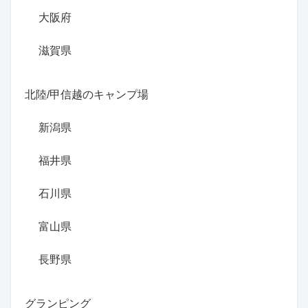
大阪府
滋賀県
北陸/甲信越のキャンプ場
新潟県
福井県
石川県
富山県
長野県
グランピング