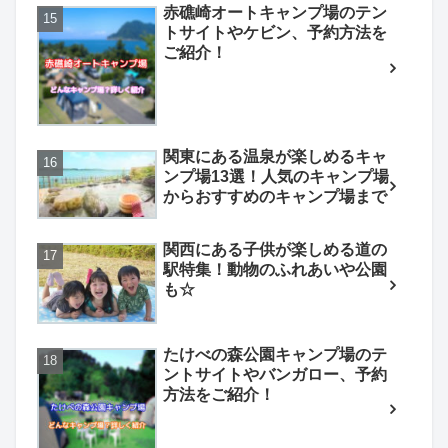
赤礁崎オートキャンプ場のテン
トサイトやケビン、予約方法を
ご紹介！
関東にある温泉が楽しめるキャ
ンプ場13選！人気のキャンプ場
からおすすめのキャンプ場まで
関西にある子供が楽しめる道の
駅特集！動物のふれあいや公園
も☆
たけべの森公園キャンプ場のテ
ントサイトやバンガロー、予約
方法をご紹介！