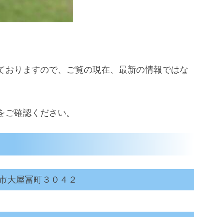
ておりますので、ご覧の現在、最新の情報ではな
をご確認ください。
市大屋冨町３０４２