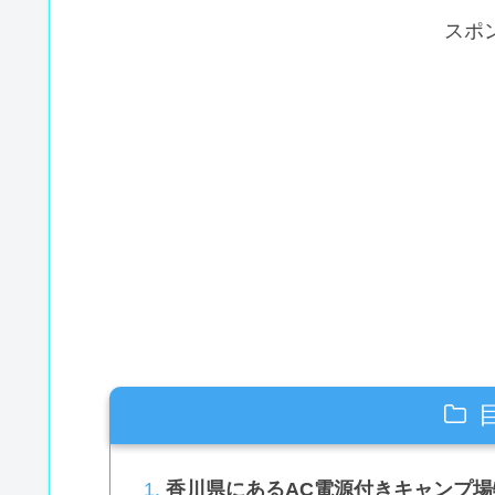
スポ
香川県にあるAC電源付きキャンプ場