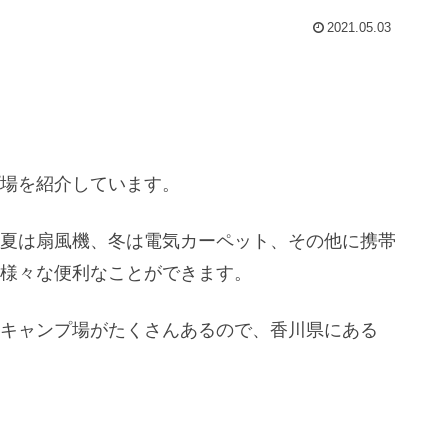
2021.05.03
プ場を紹介しています。
、夏は扇風機、冬は電気カーペット、その他に携帯
と様々な便利なことができます。
るキャンプ場がたくさんあるので、香川県にある