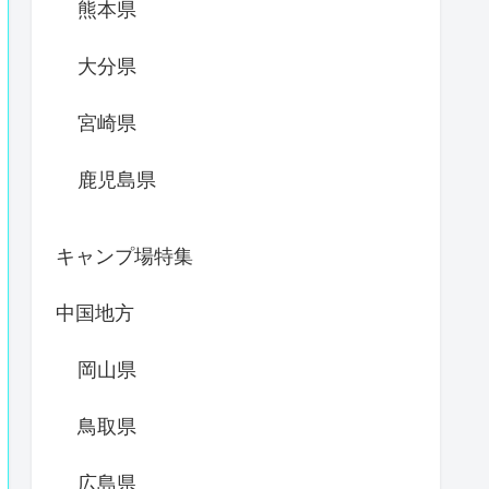
熊本県
大分県
宮崎県
鹿児島県
キャンプ場特集
中国地方
岡山県
鳥取県
広島県