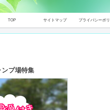
TOP
サイトマップ
プライバシーポリ
ャンプ場特集