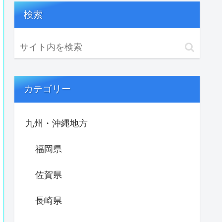
検索
カテゴリー
九州・沖縄地方
福岡県
佐賀県
長崎県