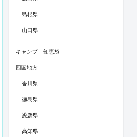
島根県
山口県
キャンプ 知恵袋
四国地方
香川県
徳島県
愛媛県
高知県