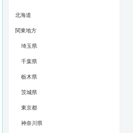
北海道
関東地方
埼玉県
千葉県
栃木県
茨城県
東京都
神奈川県