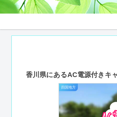
香川県にあるAC電源付きキ
四国地方