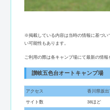
※掲載している内容は当時の情報に基づい
い可能性もあります。
ご利用の際は各キャンプ場にて最新の情報
讃岐五色台オートキャンプ場
アクセス
香川県坂出
サイト数
38ほど