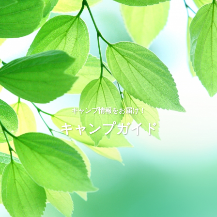
キャンプ情報をお届け！
キャンプガイド