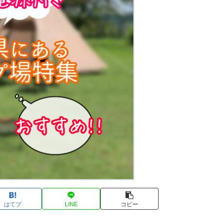
はてブ
LINE
コピー