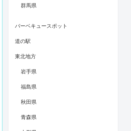
群馬県
バーベキュースポット
道の駅
東北地方
岩手県
福島県
秋田県
青森県