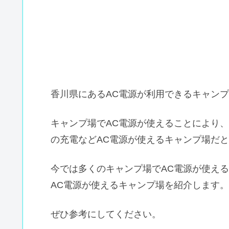
香川県にあるAC電源が利用できるキャン
キャンプ場でAC電源が使えることにより
の充電などAC電源が使えるキャンプ場だ
今では多くのキャンプ場でAC電源が使え
AC電源が使えるキャンプ場を紹介します。
ぜひ参考にしてください。