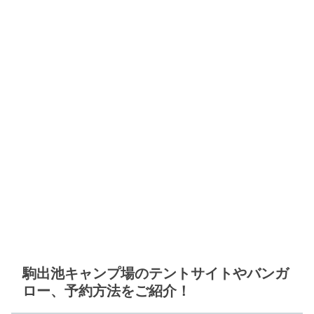
駒出池キャンプ場のテントサイトやバンガ
ロー、予約方法をご紹介！