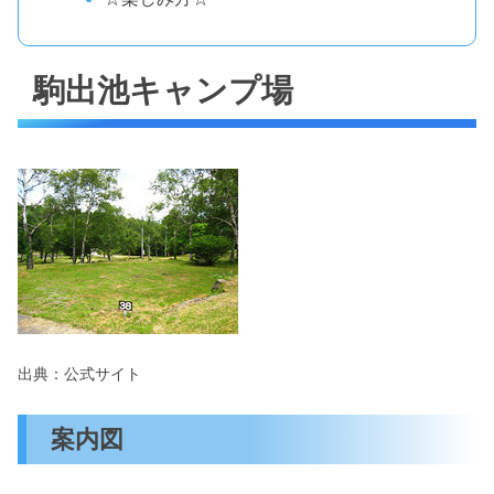
駒出池キャンプ場
出典：公式サイト
案内図