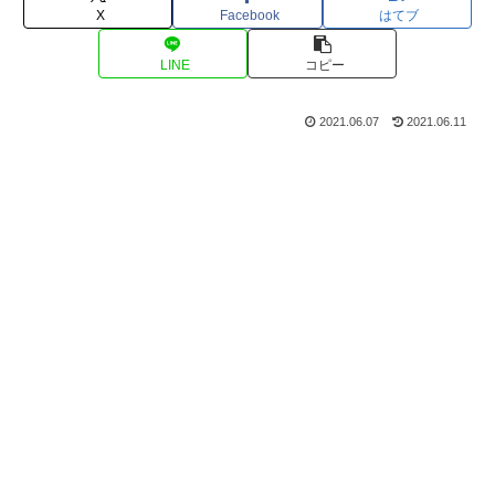
X
Facebook
はてブ
LINE
コピー
2021.06.07
2021.06.11