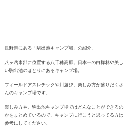
長野県にある「駒出池キャンプ場」の紹介。
八ヶ岳東部に位置する八千穂高原。日本一の白樺林や美し
い駒出池のほとりにあるキャンプ場。
フィールドアスレチックや川遊び、楽しみ方が盛りだくさ
んのキャンプ場です。
楽しみ方や、駒出池キャンプ場ではどんなことができるの
かをまとめているので、キャンプに行こうと思ってる方は
参考にしてください。