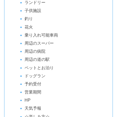
ランドリー
子供施設
釣り
花火
乗り入れ可能車両
周辺のスーパー
周辺の病院
周辺の道の駅
ペットとお泊り
ドッグラン
予約受付
営業期間
HP
天気予報
☆楽しみ方☆