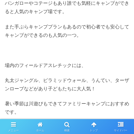
バンガローやコテージもあり誰でも気軽にキャンプができ
ると人気のキャンプ場です。
また手ぶらキャンププランもあるので初心者でも安心して
キャンプができるのも人気の一つ。
場内のフィールドアスレチックには、
丸太ジャングル、ピラミッドウォール、うんてい、ターザ
ンロープなどがあり子どもたちに大人気！
暑い季節は川遊びもできてファミリーキャンプにおすすめ
です。
メニュー
ホーム
検索
トップ
サイドバー