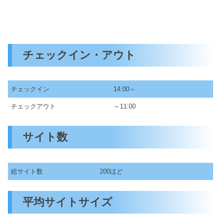
チェックイン・アウト
チェックイン
14:00～
チェックアウト
～11:00
サイト数
総サイト数
200ほど
平均サイトサイズ