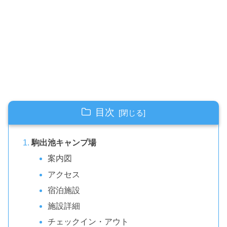
目次
駒出池キャンプ場
案内図
アクセス
宿泊施設
施設詳細
チェックイン・アウト