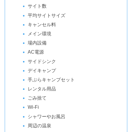
サイト数
平均サイトサイズ
キャンセル料
メイン環境
場内設備
AC電源
サイドシンク
デイキャンプ
手ぶらキャンプセット
レンタル用品
ごみ捨て
Wi-Fi
シャワーやお風呂
周辺の温泉