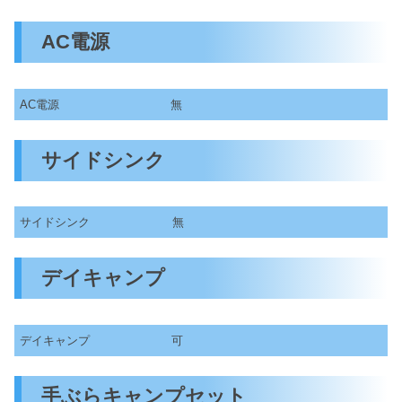
AC電源
AC電源
無
サイドシンク
サイドシンク
無
デイキャンプ
デイキャンプ
可
手ぶらキャンプセット