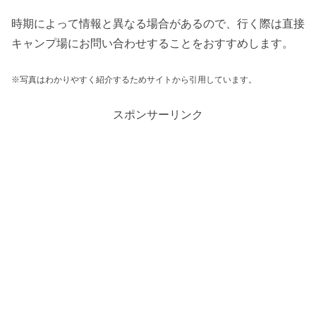
時期によって情報と異なる場合があるので、行く際は直接
キャンプ場にお問い合わせすることをおすすめします。
※写真はわかりやすく紹介するためサイトから引用しています。
スポンサーリンク