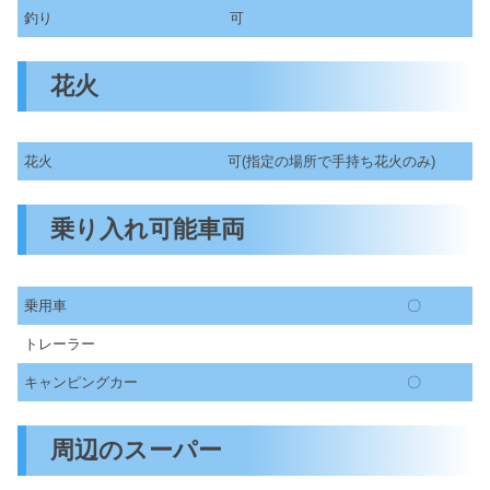
釣り
可
花火
花火
可(指定の場所で手持ち花火のみ)
乗り入れ可能車両
乗用車
〇
トレーラー
キャンピングカー
〇
周辺のスーパー