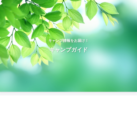
キャンプ情報をお届け！
キャンプガイド