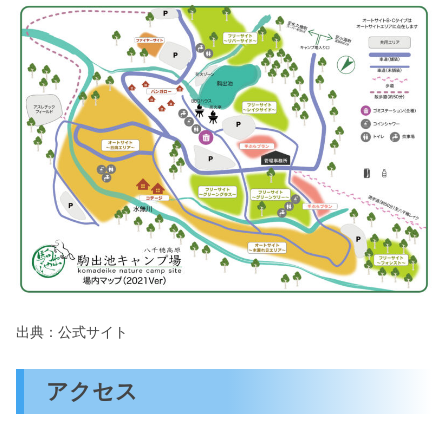
出典：公式サイト
アクセス