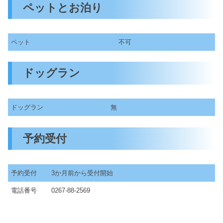
ペットとお泊り
ペット
不可
ドッグラン
ドッグラン
無
予約受付
予約受付
3か月前から受付開始
電話番号
0267-88-2569