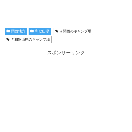
関西地方
和歌山県
＃関西のキャンプ場
＃和歌山県のキャンプ場
スポンサーリンク