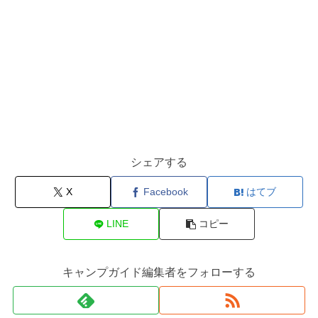
シェアする
X
Facebook
はてブ
LINE
コピー
キャンプガイド編集者をフォローする