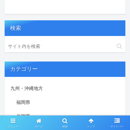
検索
カテゴリー
九州・沖縄地方
福岡県
佐賀県
メニュー
ホーム
検索
トップ
サイドバー