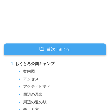
目次
おくとろ公園キャンプ
案内図
アクセス
アクティビティ
周辺の温泉
周辺の道の駅
楽しみ方