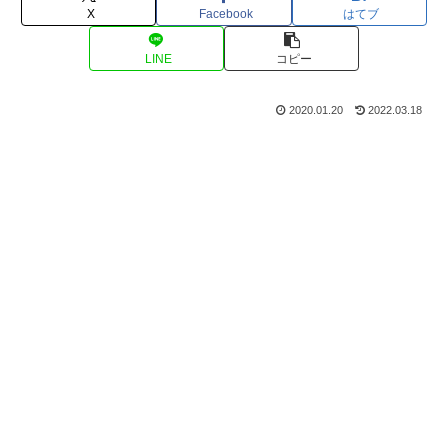
X
Facebook
はてブ
LINE
コピー
2020.01.20
2022.03.18