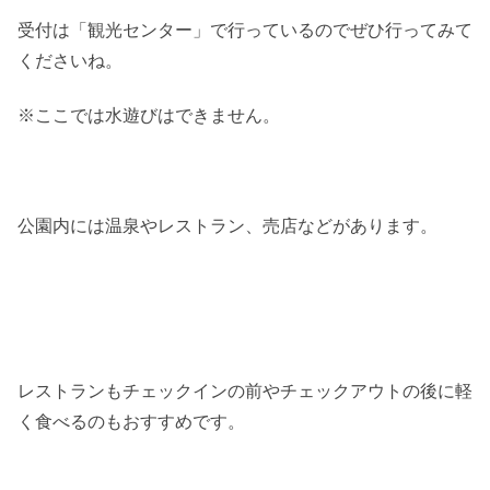
受付は「観光センター」で行っているのでぜひ行ってみて
くださいね。
※ここでは水遊びはできません。
公園内には温泉やレストラン、売店などがあります。
レストランもチェックインの前やチェックアウトの後に軽
く食べるのもおすすめです。