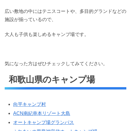
広い敷地の中にはテニスコートや、多目的グランドなどの
施設が揃っているので、
大人も子供も楽しめるキャンプ場です。
気になった方はぜひチェックしてみてください。
和歌山県のキャンプ場
向平キャンプ村
ACN南紀串本リゾート大島
オートキャンプ場グランパス