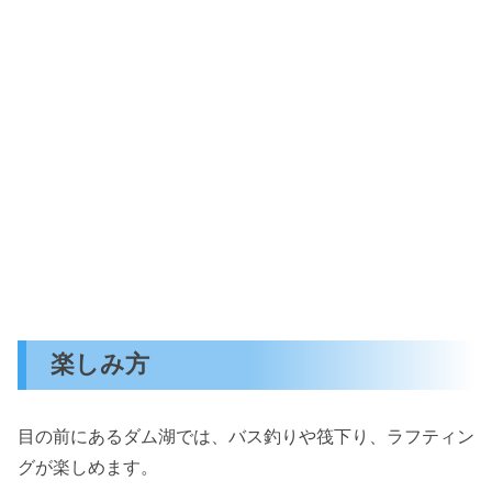
楽しみ方
目の前にあるダム湖では、バス釣りや筏下り、ラフティン
グが楽しめます。