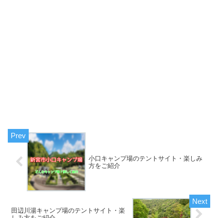
小口キャンプ場のテントサイト・楽しみ
方をご紹介
田辺川湯キャンプ場のテントサイト・楽
しみ方をご紹介