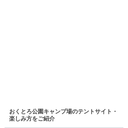
おくとろ公園キャンプ場のテントサイト・
楽しみ方をご紹介