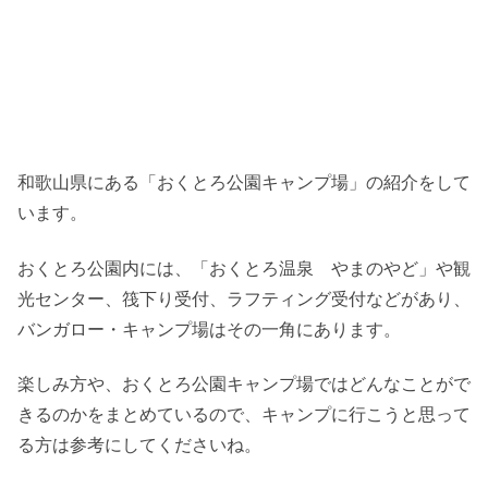
和歌山県にある「おくとろ公園キャンプ場」の紹介をして
います。
おくとろ公園内には、「おくとろ温泉 やまのやど」や観
光センター、筏下り受付、ラフティング受付などがあり、
バンガロー・キャンプ場はその一角にあります。
楽しみ方や、おくとろ公園キャンプ場ではどんなことがで
きるのかをまとめているので、キャンプに行こうと思って
る方は参考にしてくださいね。