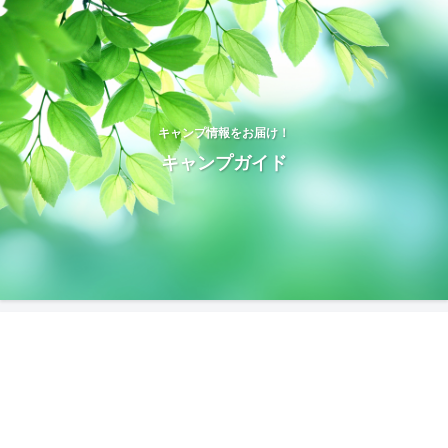
キャンプ情報をお届け！
キャンプガイド