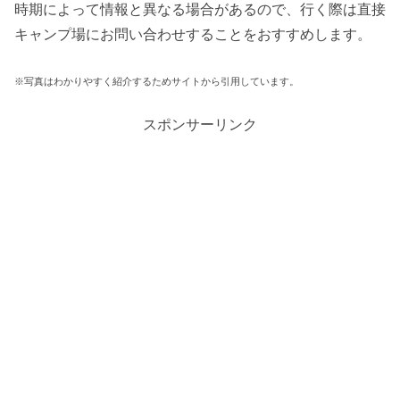
時期によって情報と異なる場合があるので、行く際は直接
キャンプ場にお問い合わせすることをおすすめします。
※写真はわかりやすく紹介するためサイトから引用しています。
スポンサーリンク