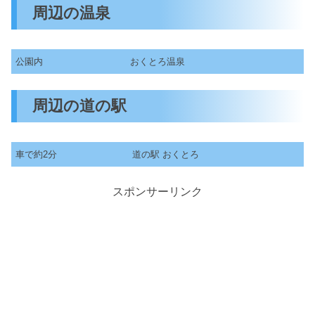
周辺の温泉
公園内
おくとろ温泉
周辺の道の駅
車で約2分
道の駅 おくとろ
スポンサーリンク