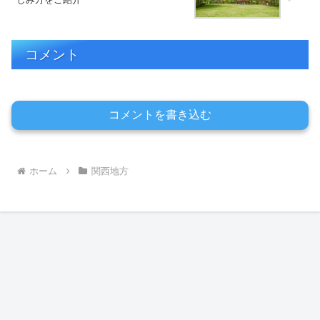
コメント
コメントを書き込む
ホーム
関西地方