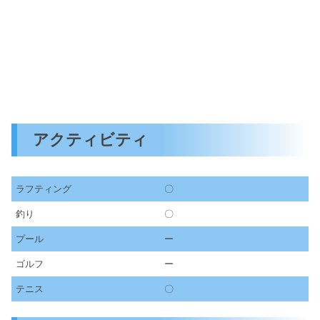
アクティビティ
ラフティング
〇
釣り
〇
プール
ー
ゴルフ
ー
テニス
〇