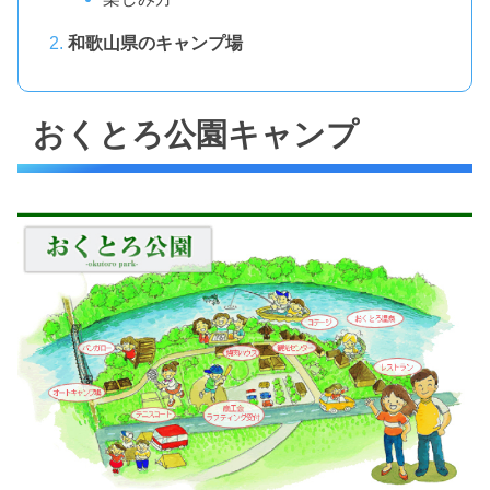
和歌山県のキャンプ場
おくとろ公園キャンプ