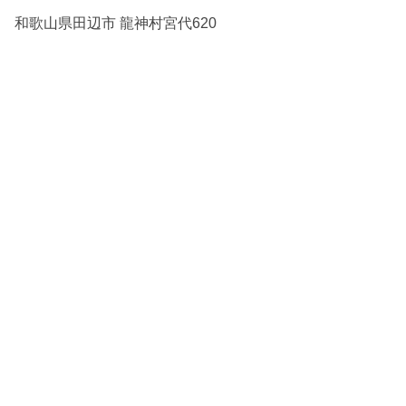
和歌山県田辺市 龍神村宮代620