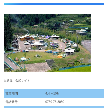
出典元：公式サイト
営業期間
4月～10月
電話番号
0739-78-8080