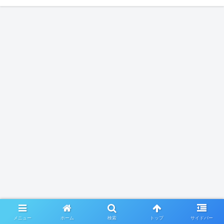
メニュー
ホーム
検索
トップ
サイドバー