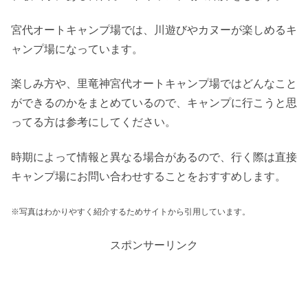
宮代オートキャンプ場では、川遊びやカヌーが楽しめるキ
ャンプ場になっています。
楽しみ方や、里竜神宮代オートキャンプ場ではどんなこと
ができるのかをまとめているので、キャンプに行こうと思
ってる方は参考にしてください。
時期によって情報と異なる場合があるので、行く際は直接
キャンプ場にお問い合わせすることをおすすめします。
※写真はわかりやすく紹介するためサイトから引用しています。
スポンサーリンク