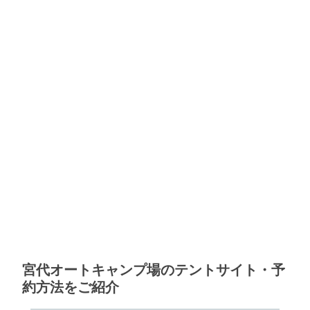
宮代オートキャンプ場のテントサイト・予
約方法をご紹介