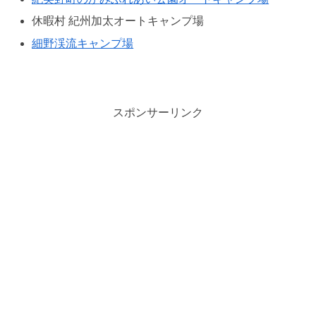
休暇村 紀州加太オートキャンプ場
細野渓流キャンプ場
スポンサーリンク