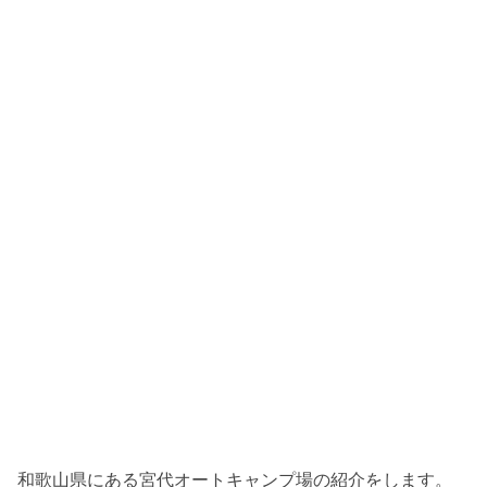
和歌山県にある宮代オートキャンプ場の紹介をします。