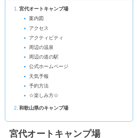
宮代オートキャンプ場
案内図
アクセス
アクティビティ
周辺の温泉
周辺の道の駅
公式ホームページ
天気予報
予約方法
☆楽しみ方☆
和歌山県のキャンプ場
宮代オートキャンプ場