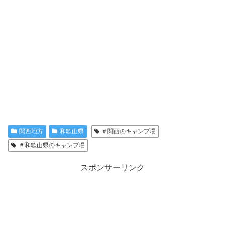
関西地方
和歌山県
＃関西のキャンプ場
＃和歌山県のキャンプ場
スポンサーリンク