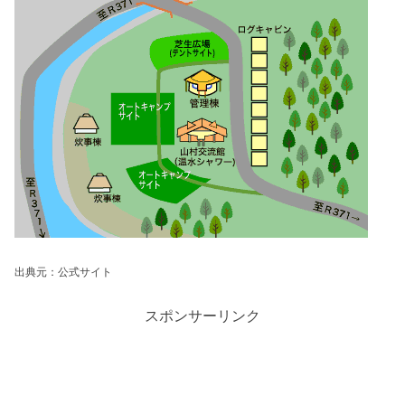
出典元：公式サイト
スポンサーリンク