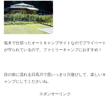
低木で仕切ったオートキャンプサイトなのでプライベート
が守られているので、ファミリーキャンプにおすすめ！
目の前に流れる日高川で思いっきり川遊びして、楽しいキ
ャンプにしてくださいね。
スポンサーリンク