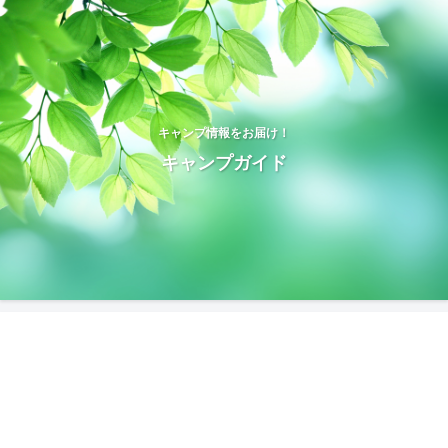
キャンプ情報をお届け！
キャンプガイド