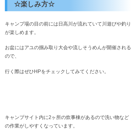
☆楽しみ方☆
キャンプ場の目の前には日高川が流れていて川遊びや釣り
が楽しめます。
お盆にはアユの掴み取り大会や流しそうめんが開催される
ので、
行く際はぜひHPをチェックしてみてください。
キャンプサイト内に2ヶ所の炊事棟があるので洗い物など
の作業がしやすくなっています。