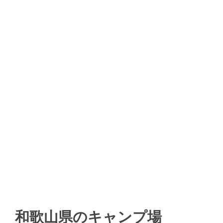
和歌山県のキャンプ場