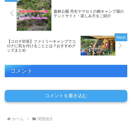
森林公園 丹生ヤマセミの郷キャンプ場の
テントサイト・楽しみ方をご紹介
【コロナ対策】ファミリーキャンプでコ
ロナに気を付けることとは？おすすめグ
ッズまとめ
コメント
コメントを書き込む
ホーム
関西地方