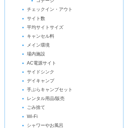
コテージ
チェックイン・アウト
サイト数
平均サイトサイズ
キャンセル料
メイン環境
場内施設
AC電源サイト
サイドシンク
デイキャンプ
手ぶらキャンプセット
レンタル用品/販売
ごみ捨て
Wi-Fi
シャワーやお風呂