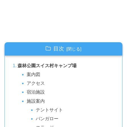
目次
森林公園スイス村キャンプ場
案内図
アクセス
宿泊施設
施設案内
テントサイト
バンガロー