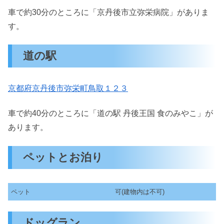
車で約30分のところに「京丹後市立弥栄病院」がありま
す。
道の駅
京都府京丹後市弥栄町鳥取１２３
車で約40分のところに「道の駅 丹後王国 食のみやこ」が
あります。
ペットとお泊り
ペット
可(建物内は不可)
ドッグラン