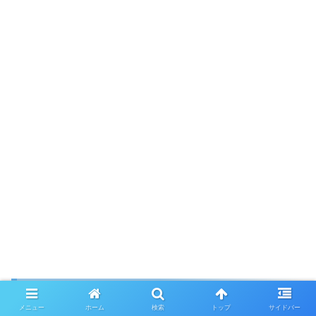
予約
メニュー
ホーム
検索
トップ
サイドバー