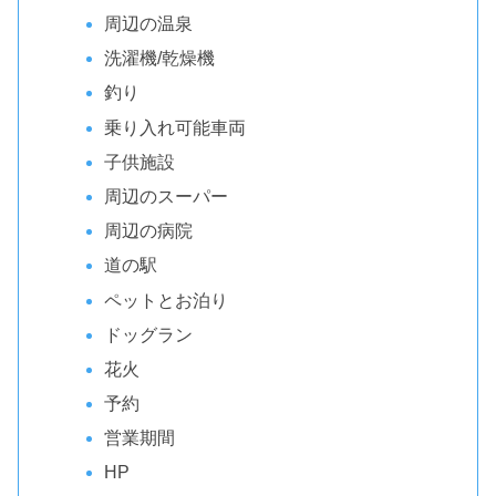
周辺の温泉
洗濯機/乾燥機
釣り
乗り入れ可能車両
子供施設
周辺のスーパー
周辺の病院
道の駅
ペットとお泊り
ドッグラン
花火
予約
営業期間
HP