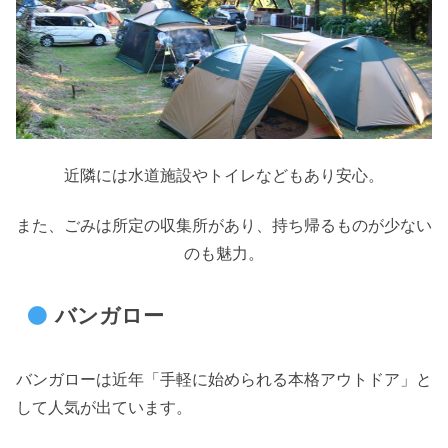
近隣には水道施設やトイレなどもあり安心。
また、ごみは所定の収集所があり、持ち帰るものが少ない
のも魅力。
バンガロー
バンガローは近年「手軽に始められる本格アウトドア」と
して人気が出ています。