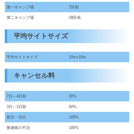
第一キャンプ場
7区画
第二キャンプ場
28区画
平均サイトサイズ
平均サイトサイズ
10m×10m
キャンセル料
7日～4日前
30%
3日～2日前
50%
前日・当日
100%
無連絡の不泊
100%