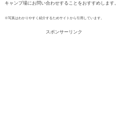
キャンプ場にお問い合わせすることをおすすめします。
※写真はわかりやすく紹介するためサイトから引用しています。
スポンサーリンク