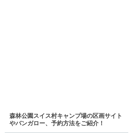
森林公園スイス村キャンプ場の区画サイト
やバンガロー、予約方法をご紹介！