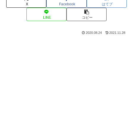
X
Facebook
はてブ
LINE
コピー
2020.08.24
2021.11.28