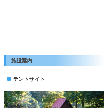
施設案内
テントサイト