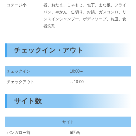
器、おたま、しゃもじ、包丁、まな板、フライ
コテージ小
パン、やかん、缶切り、お鍋、ガスコンロ、リ
ンスインシャンプー、ボディソープ、お皿、食
器洗剤
チェックイン・アウト
チェックイン
10:00～
チェックアウト
～10:00
サイト数
サイト
バンガロー前
6区画