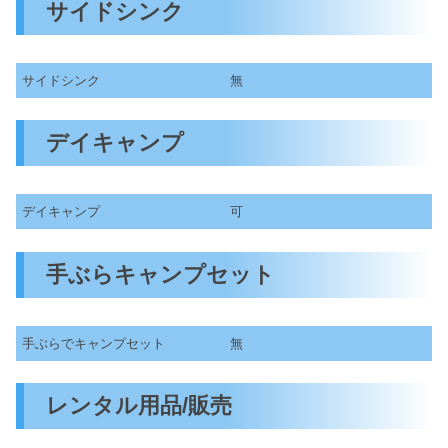
サイドシンク
サイドシンク
無
デイキャンプ
デイキャンプ
可
手ぶらキャンプセット
手ぶらでキャンプセット
無
レンタル用品/販売