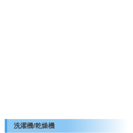
洗濯機/乾燥機