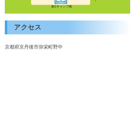
アクセス
京都府京丹後市弥栄町野中