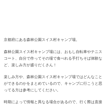
京都府にある森林公園スイス村キャンプ場。
森林公園スイス村キャンプ場には、おもし自転車やテニス
コート、自分で作ってその場で食べれる手打ちそば体験な
ど、楽しみ方が盛りだくさん！
楽しみ方や、森林公園スイス村キャンプ場ではどんなこと
ができるのかをまとめているので、キャンプに行こうと思
ってる方は参考にしてください。
時期によって情報と異なる場合があるので、行く際は直接