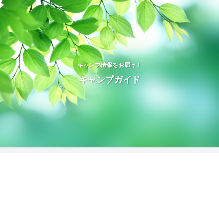
キャンプ情報をお届け！
キャンプガイド