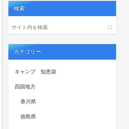
検索
カテゴリー
キャンプ 知恵袋
四国地方
香川県
徳島県