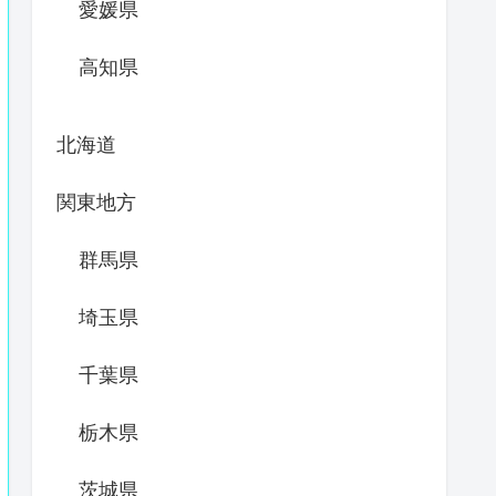
愛媛県
高知県
北海道
関東地方
群馬県
埼玉県
千葉県
栃木県
茨城県