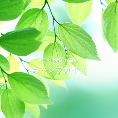
キャンプ情報をお届け！
キャンプガイド