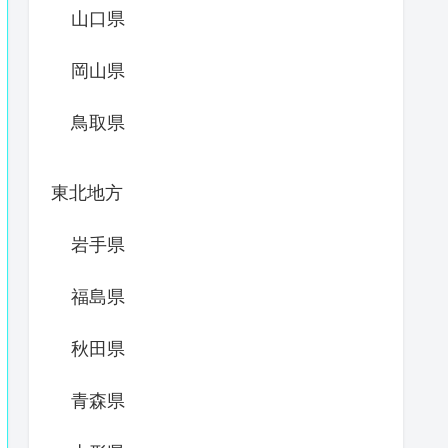
山口県
岡山県
鳥取県
東北地方
岩手県
福島県
秋田県
青森県