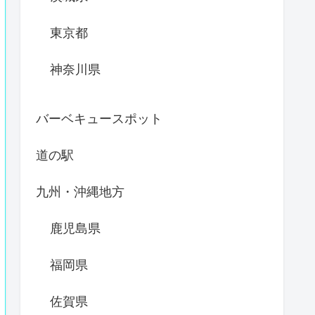
東京都
神奈川県
バーベキュースポット
道の駅
九州・沖縄地方
鹿児島県
福岡県
佐賀県