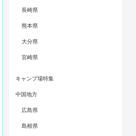
長崎県
熊本県
大分県
宮崎県
キャンプ場特集
中国地方
広島県
島根県