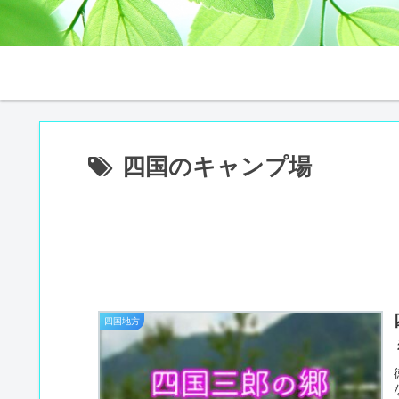
四国のキャンプ場
四国地方