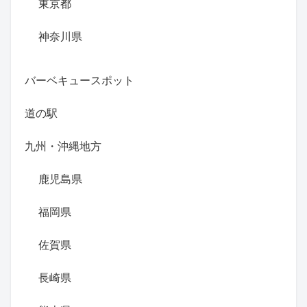
東京都
神奈川県
バーベキュースポット
道の駅
九州・沖縄地方
鹿児島県
福岡県
佐賀県
長崎県