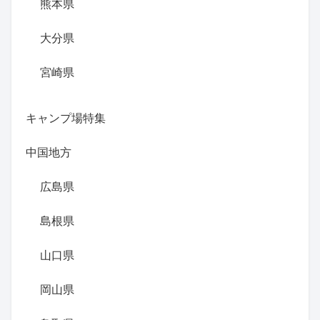
熊本県
大分県
宮崎県
キャンプ場特集
中国地方
広島県
島根県
山口県
岡山県