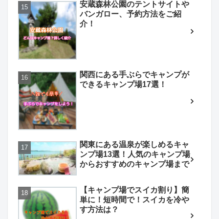
安蔵森林公園のテントサイトや
バンガロー、予約方法をご紹
介！
関西にある手ぶらでキャンプが
できるキャンプ場17選！
関東にある温泉が楽しめるキャ
ンプ場13選！人気のキャンプ場
からおすすめのキャンプ場まで
【キャンプ場でスイカ割り】簡
単に！短時間で！スイカを冷や
す方法は？