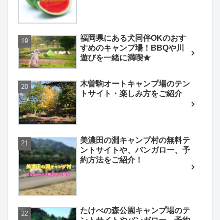
福岡県にある犬同伴OKのおす
すめのキャンプ場！BBQや川
遊びを一緒に満喫★
木曽駒オートキャンプ場のテン
トサイト・楽しみ方をご紹介
美濃田の淵キャンプ村の無料テ
ントサイトや、バンガロー、予
約方法をご紹介！
たけべの森公園キャンプ場のテ