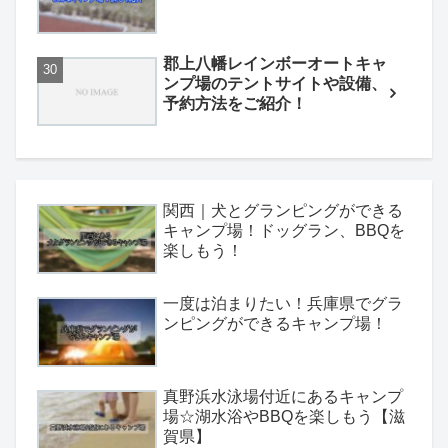
郡上八幡レインボーオートキャ
ンプ場のテントサイトや設備、
予約方法をご紹介！
関西｜犬とグランピングができる
キャンプ場！ドッグラン、BBQを
楽しもう！
一度は泊まりたい！兵庫県でグラ
ンピングができるキャンプ場！
真野浜水泳場付近にあるキャンプ
場☆湖水浴やBBQを楽しもう【滋
賀県】