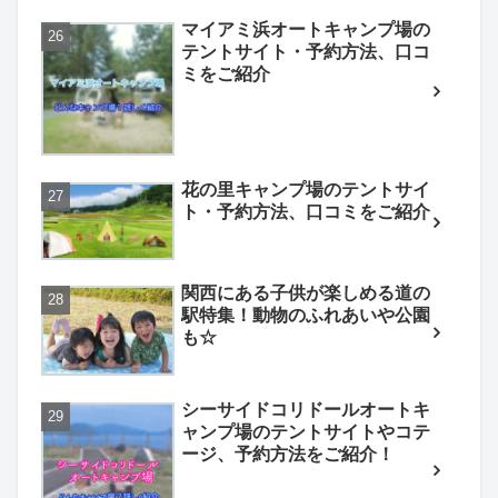
マイアミ浜オートキャンプ場の
テントサイト・予約方法、口コ
ミをご紹介
花の里キャンプ場のテントサイ
ト・予約方法、口コミをご紹介
関西にある子供が楽しめる道の
駅特集！動物のふれあいや公園
も☆
シーサイドコリドールオートキ
ャンプ場のテントサイトやコテ
ージ、予約方法をご紹介！