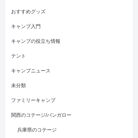
おすすめグッズ
キャンプ入門
キャンプの役立ち情報
テント
キャンプニュース
未分類
ファミリーキャンプ
関西のコテージ/バンガロー
兵庫県のコテージ