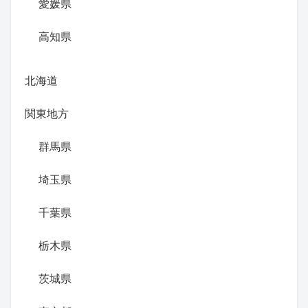
愛媛県
高知県
北海道
関東地方
群馬県
埼玉県
千葉県
栃木県
茨城県