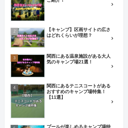
ご紹介！
【キャンプ】区画サイトの広さ
はどれくらいが理想？
関西にある温泉施設がある大人
気のキャンプ場21選！
関西にあるテニスコートがある
おすすめのキャンプ場特集！
【11選】
プールが楽しめるキャンプ場特