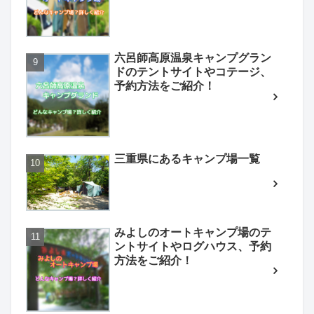
六呂師高原温泉キャンプグラン
ドのテントサイトやコテージ、
予約方法をご紹介！
三重県にあるキャンプ場一覧
みよしのオートキャンプ場のテ
ントサイトやログハウス、予約
方法をご紹介！