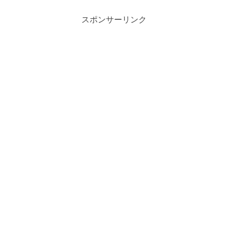
スポンサーリンク