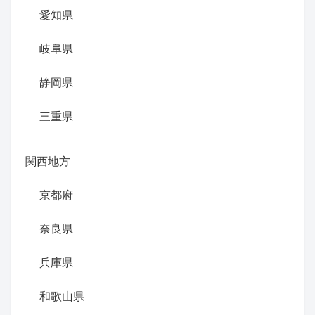
愛知県
岐阜県
静岡県
三重県
関西地方
京都府
奈良県
兵庫県
和歌山県