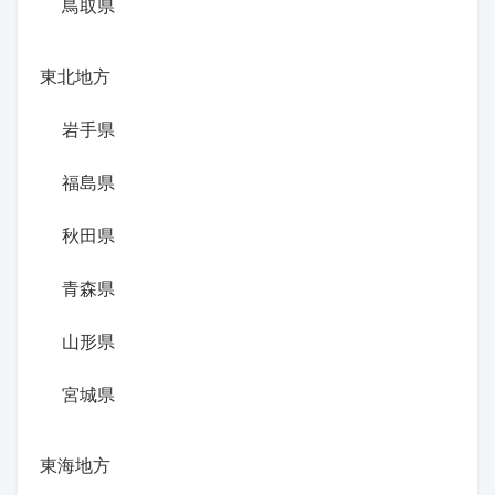
鳥取県
東北地方
岩手県
福島県
秋田県
青森県
山形県
宮城県
東海地方