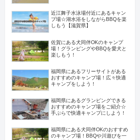
近江舞子水泳場付近にあるキャン
プ場☆湖水浴をしながらBBQを楽
しもう【滋賀県】
佐賀にある犬同伴OKのキャンプ
場！グランピングやBBQを愛犬と
楽しもう！
福岡県にあるフリーサイトがある
おすすめのキャンプ場！広々快適
キャンプをしよう！
福岡県にあるグランピングできる
おすすめのキャンプ場をご紹介☆
手ぶらで快適キャンプにしよう！
福岡県にある犬同伴OKのおすすめ
のキャンプ場！BBQや川遊びを一