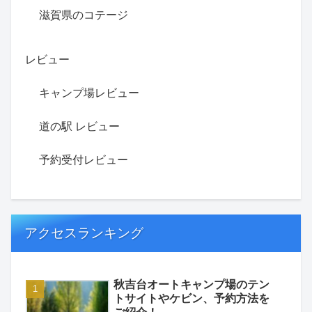
滋賀県のコテージ
レビュー
キャンプ場レビュー
道の駅 レビュー
予約受付レビュー
アクセスランキング
秋吉台オートキャンプ場のテン
トサイトやケビン、予約方法を