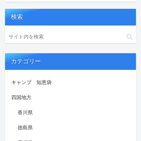
検索
カテゴリー
キャンプ 知恵袋
四国地方
香川県
徳島県