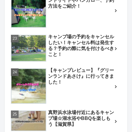
ントサイトやバンガロー、予約
方法をご紹介！
キャンプ場の予約をキャンセル
したい！キャンセル料は発生す
る？予約の際に気を付けるべき
こと！
【キャンプレビュー】『グリー
ンランドあさけ』に行ってきま
した！
真野浜水泳場付近にあるキャン
プ場☆湖水浴やBBQを楽しも
う【滋賀県】