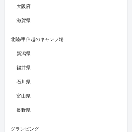
大阪府
滋賀県
北陸/甲信越のキャンプ場
新潟県
福井県
石川県
富山県
長野県
グランピング