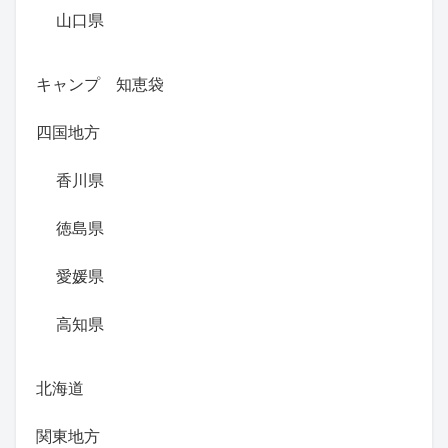
山口県
キャンプ 知恵袋
四国地方
香川県
徳島県
愛媛県
高知県
北海道
関東地方