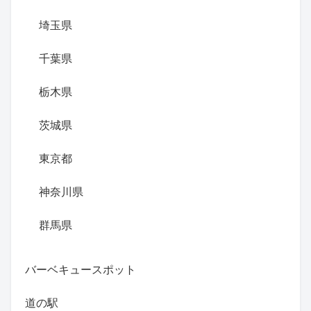
埼玉県
千葉県
栃木県
茨城県
東京都
神奈川県
群馬県
バーベキュースポット
道の駅