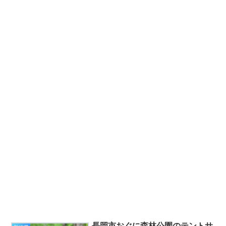
長岡市おぐに森林公園のテントサ