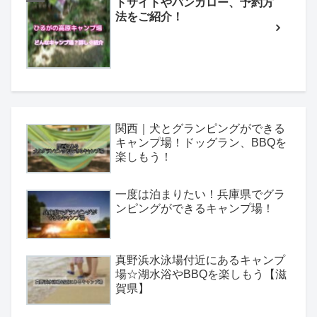
トサイトやバンガロー、予約方
法をご紹介！
関西｜犬とグランピングができる
キャンプ場！ドッグラン、BBQを
楽しもう！
一度は泊まりたい！兵庫県でグラ
ンピングができるキャンプ場！
真野浜水泳場付近にあるキャンプ
場☆湖水浴やBBQを楽しもう【滋
賀県】