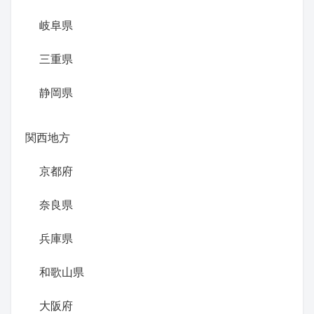
岐阜県
三重県
静岡県
関西地方
京都府
奈良県
兵庫県
和歌山県
大阪府