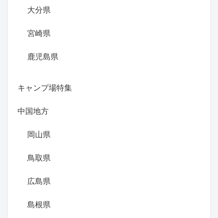
大分県
宮崎県
鹿児島県
キャンプ場特集
中国地方
岡山県
鳥取県
広島県
島根県