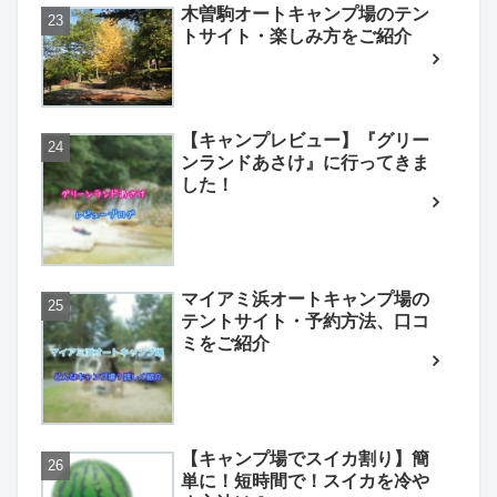
木曽駒オートキャンプ場のテン
トサイト・楽しみ方をご紹介
【キャンプレビュー】『グリー
ンランドあさけ』に行ってきま
した！
マイアミ浜オートキャンプ場の
テントサイト・予約方法、口コ
ミをご紹介
【キャンプ場でスイカ割り】簡
単に！短時間で！スイカを冷や