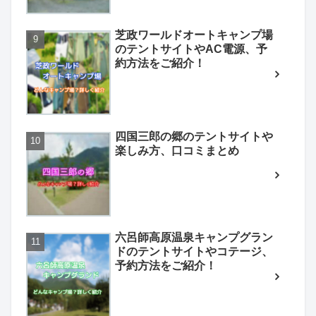
芝政ワールドオートキャンプ場
のテントサイトやAC電源、予
約方法をご紹介！
四国三郎の郷のテントサイトや
楽しみ方、口コミまとめ
六呂師高原温泉キャンプグラン
ドのテントサイトやコテージ、
予約方法をご紹介！