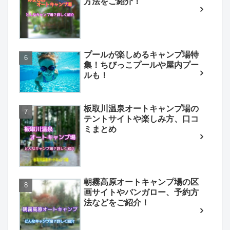
方法をご紹介！
プールが楽しめるキャンプ場特
集！ちびっこプールや屋内プー
ルも！
板取川温泉オートキャンプ場の
テントサイトや楽しみ方、口コ
ミまとめ
朝霧高原オートキャンプ場の区
画サイトやバンガロー、予約方
法などをご紹介！