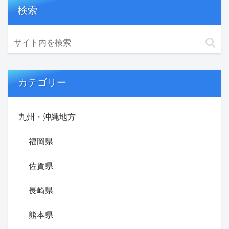
検索
カテゴリー
九州・沖縄地方
福岡県
佐賀県
長崎県
熊本県