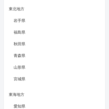
東北地方
岩手県
福島県
秋田県
青森県
山形県
宮城県
東海地方
愛知県