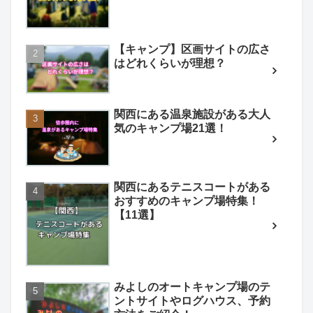
【キャンプ】区画サイトの広さ
はどれくらいが理想？
関西にある温泉施設がある大人
気のキャンプ場21選！
関西にあるテニスコートがある
おすすめのキャンプ場特集！
【11選】
みよしのオートキャンプ場のテ
ントサイトやログハウス、予約