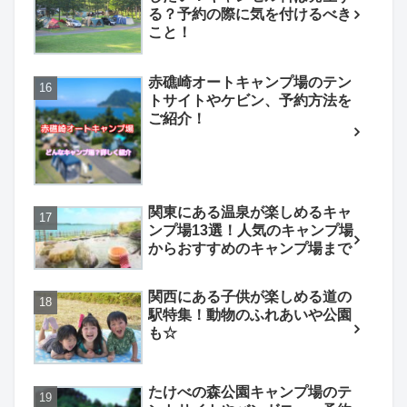
る？予約の際に気を付けるべき
こと！
赤礁崎オートキャンプ場のテン
トサイトやケビン、予約方法を
ご紹介！
関東にある温泉が楽しめるキャ
ンプ場13選！人気のキャンプ場
からおすすめのキャンプ場まで
関西にある子供が楽しめる道の
駅特集！動物のふれあいや公園
も☆
たけべの森公園キャンプ場のテ