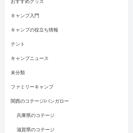
おすすめグッズ
キャンプ入門
キャンプの役立ち情報
テント
キャンプニュース
未分類
ファミリーキャンプ
関西のコテージ/バンガロー
兵庫県のコテージ
滋賀県のコテージ