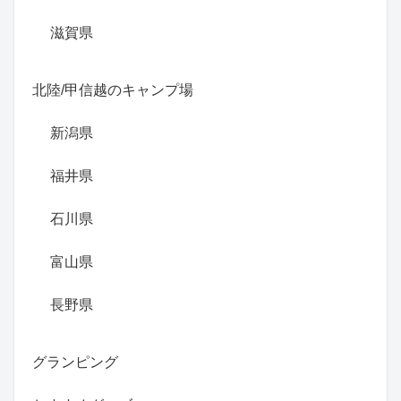
滋賀県
北陸/甲信越のキャンプ場
新潟県
福井県
石川県
富山県
長野県
グランピング