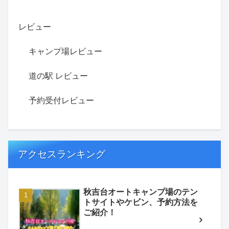
レビュー
キャンプ場レビュー
道の駅 レビュー
予約受付レビュー
アクセスランキング
秋吉台オートキャンプ場のテン
トサイトやケビン、予約方法を
ご紹介！