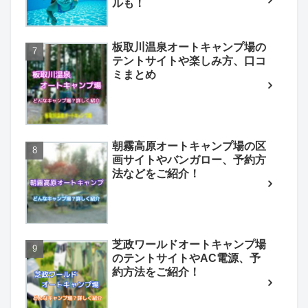
ルも！
板取川温泉オートキャンプ場の
テントサイトや楽しみ方、口コ
ミまとめ
朝霧高原オートキャンプ場の区
画サイトやバンガロー、予約方
法などをご紹介！
芝政ワールドオートキャンプ場
のテントサイトやAC電源、予
約方法をご紹介！