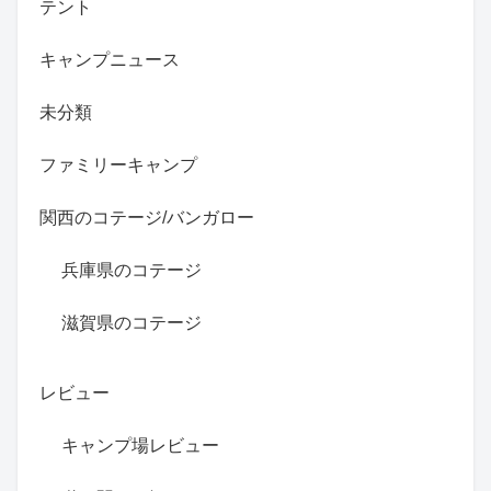
テント
キャンプニュース
未分類
ファミリーキャンプ
関西のコテージ/バンガロー
兵庫県のコテージ
滋賀県のコテージ
レビュー
キャンプ場レビュー