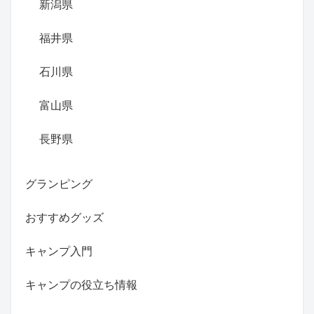
新潟県
福井県
石川県
富山県
長野県
グランピング
おすすめグッズ
キャンプ入門
キャンプの役立ち情報