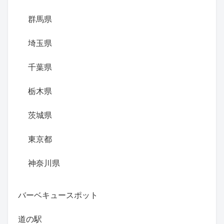
群馬県
埼玉県
千葉県
栃木県
茨城県
東京都
神奈川県
バーベキュースポット
道の駅