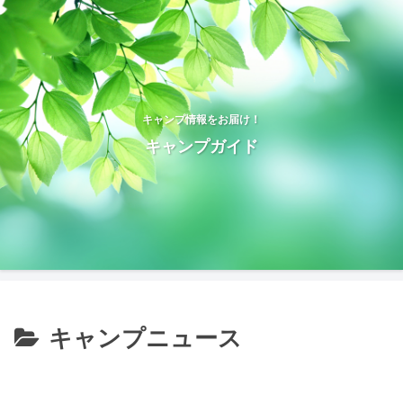
キャンプ情報をお届け！
キャンプガイド
キャンプニュース