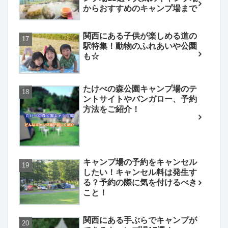
からおすすめのキャンプ場まで
関西にある子供が楽しめる道の
駅特集！動物のふれあいや公園
も☆
たけべの森公園キャンプ場のテ
ントサイトやバンガロー、予約
方法をご紹介！
キャンプ場の予約をキャンセル
したい！キャンセル料は発生す
る？予約の際に気を付けるべき
こと！
関西にある手ぶらでキャンプが