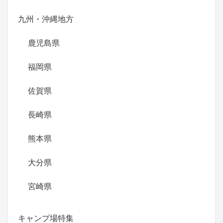
九州・沖縄地方
鹿児島県
福岡県
佐賀県
長崎県
熊本県
大分県
宮崎県
キャンプ場特集