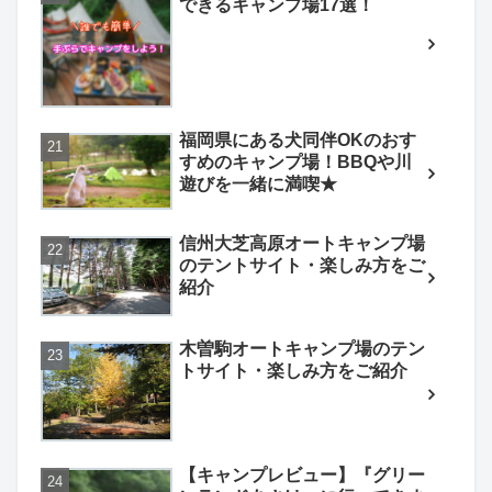
できるキャンプ場17選！
福岡県にある犬同伴OKのおす
すめのキャンプ場！BBQや川
遊びを一緒に満喫★
信州大芝高原オートキャンプ場
のテントサイト・楽しみ方をご
紹介
木曽駒オートキャンプ場のテン
トサイト・楽しみ方をご紹介
【キャンプレビュー】『グリー