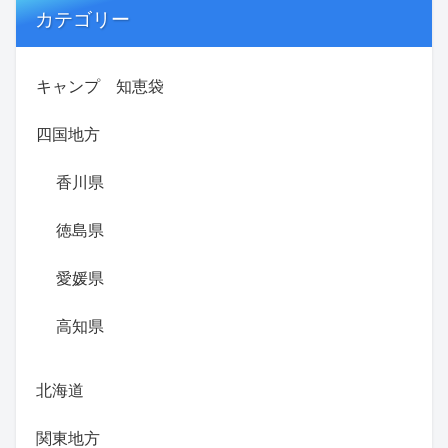
カテゴリー
キャンプ 知恵袋
四国地方
香川県
徳島県
愛媛県
高知県
北海道
関東地方