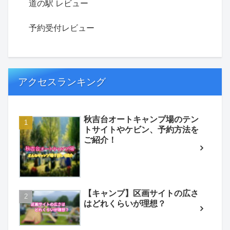
道の駅 レビュー
予約受付レビュー
アクセスランキング
秋吉台オートキャンプ場のテン
トサイトやケビン、予約方法を
ご紹介！
【キャンプ】区画サイトの広さ
はどれくらいが理想？