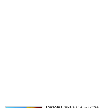
【2020年】夏休みにキャンプは