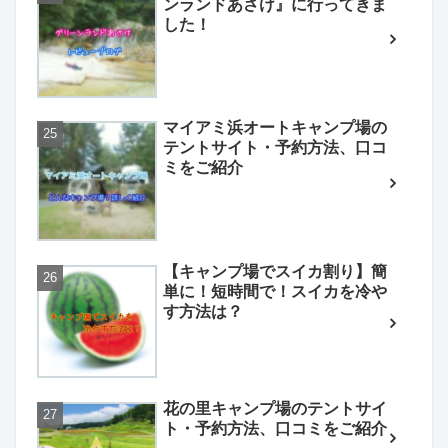
ンランドあさけ』に行ってきま
した！
マイアミ浜オートキャンプ場の
テントサイト・予約方法、口コ
ミをご紹介
【キャンプ場でスイカ割り】簡
単に！短時間で！スイカを冷や
す方法は？
花の里キャンプ場のテントサイ
ト・予約方法、口コミをご紹介