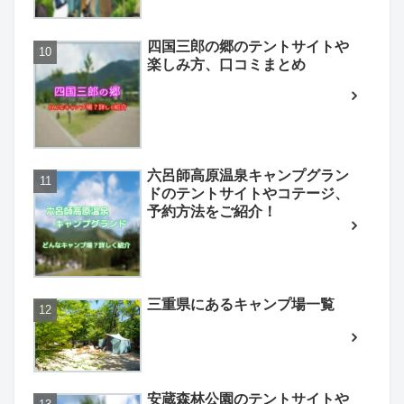
四国三郎の郷のテントサイトや
楽しみ方、口コミまとめ
六呂師高原温泉キャンプグラン
ドのテントサイトやコテージ、
予約方法をご紹介！
三重県にあるキャンプ場一覧
安蔵森林公園のテントサイトや