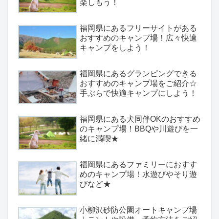
楽しもう！
福岡県にあるフリーサイトがある
おすすめのキャンプ場！広々快適
キャンプをしよう！
福岡県にあるグランピングできる
おすすめのキャンプ場をご紹介☆
手ぶらで快適キャンプにしよう！
福岡県にある犬同伴OKのおすすめ
のキャンプ場！BBQや川遊びを一
緒に満喫★
福岡県にあるファミリーにおすす
めのキャンプ場！水遊びやそり遊
びなど★
小柳沢砂防公園オートキャンプ場