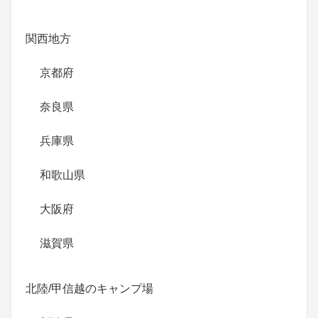
関西地方
京都府
奈良県
兵庫県
和歌山県
大阪府
滋賀県
北陸/甲信越のキャンプ場