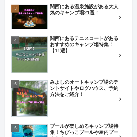
関西にある温泉施設がある大人
気のキャンプ場21選！
関西にあるテニスコートがある
おすすめのキャンプ場特集！
【11選】
みよしのオートキャンプ場のテ
ントサイトやログハウス、予約
方法をご紹介！
プールが楽しめるキャンプ場特
集！ちびっこプールや屋内プー