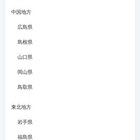
中国地方
広島県
島根県
山口県
岡山県
鳥取県
東北地方
岩手県
福島県