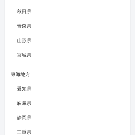
秋田県
青森県
山形県
宮城県
東海地方
愛知県
岐阜県
静岡県
三重県