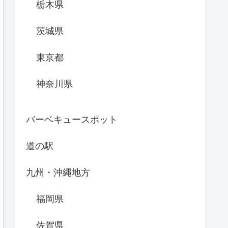
栃木県
茨城県
東京都
神奈川県
バーベキュースポット
道の駅
九州・沖縄地方
福岡県
佐賀県