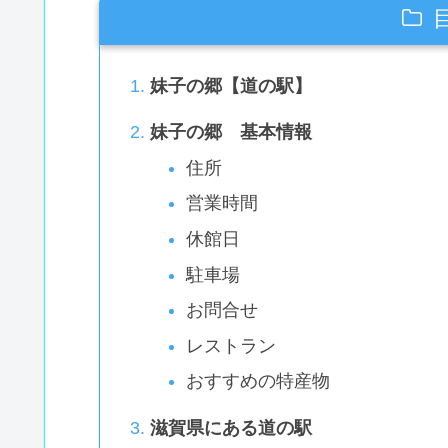
妹子の郷【道の駅】
妹子の郷 基本情報
住所
営業時間
休館日
駐車場
お問合せ
レストラン
おすすめの特産物
滋賀県にある道の駅