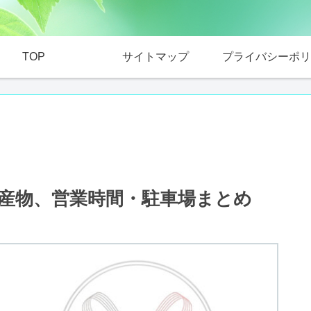
TOP
サイトマップ
プライバシーポリ
産物、営業時間・駐車場まとめ