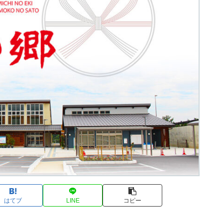
はてブ
LINE
コピー