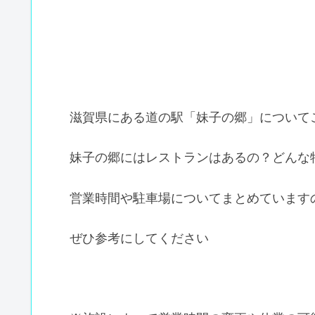
滋賀県にある道の駅「妹子の郷」について
妹子の郷にはレストランはあるの？どんな
営業時間や駐車場についてまとめています
ぜひ参考にしてください