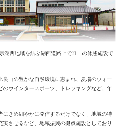
滋賀県湖西地域を結ぶ湖西道路上で唯一の休憩施設で
比良山の豊かな自然環境に恵まれ、夏場のウォー
どのウインタースポーツ、トレッキングなど、年
者にきめ細やかに発信するだけでなく、地域の特
充実させるなど、地域振興の拠点施設としており