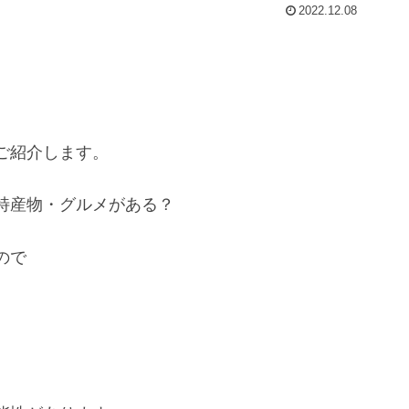
2022.12.08
ご紹介します。
特産物・グルメがある？
ので