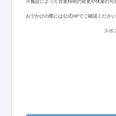
※施設によって営業時間の変更や休業の可
おでかけの際には公式HPでご確認くださ
スポ