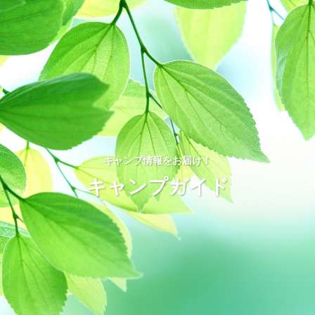
キャンプ情報をお届け！
キャンプガイド