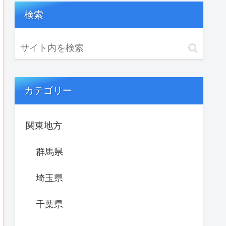
検索
カテゴリー
関東地方
群馬県
埼玉県
千葉県