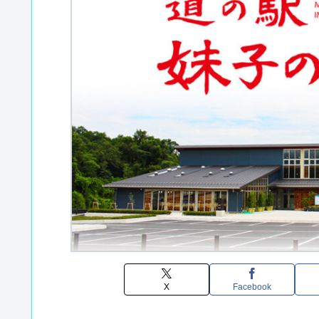
X
Facebook