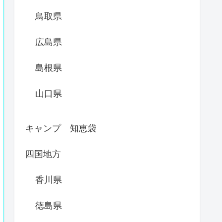
鳥取県
広島県
島根県
山口県
キャンプ 知恵袋
四国地方
香川県
徳島県