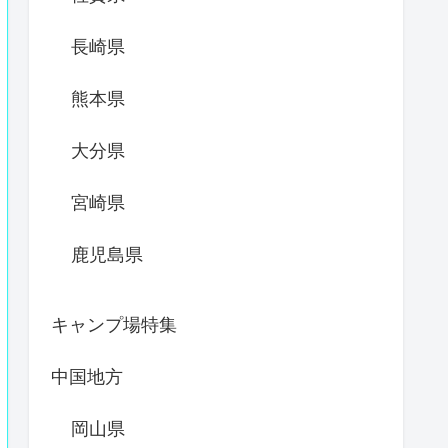
長崎県
熊本県
大分県
宮崎県
鹿児島県
キャンプ場特集
中国地方
岡山県