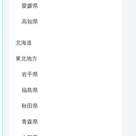
愛媛県
高知県
北海道
東北地方
岩手県
福島県
秋田県
青森県