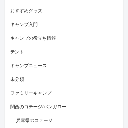
おすすめグッズ
キャンプ入門
キャンプの役立ち情報
テント
キャンプニュース
未分類
ファミリーキャンプ
関西のコテージ/バンガロー
兵庫県のコテージ