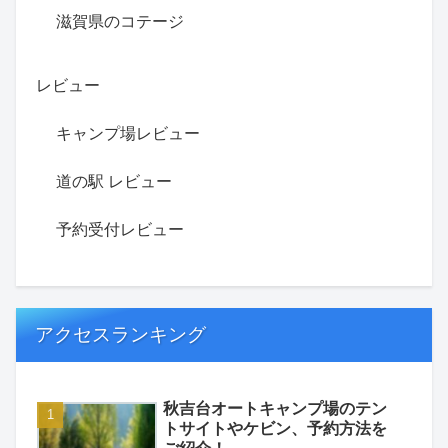
滋賀県のコテージ
レビュー
キャンプ場レビュー
道の駅 レビュー
予約受付レビュー
アクセスランキング
秋吉台オートキャンプ場のテン
トサイトやケビン、予約方法を