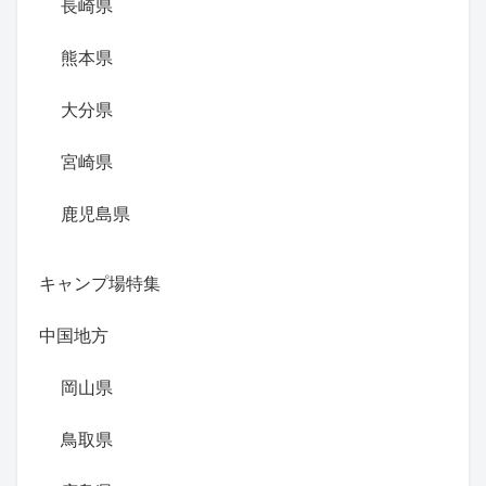
長崎県
熊本県
大分県
宮崎県
鹿児島県
キャンプ場特集
中国地方
岡山県
鳥取県