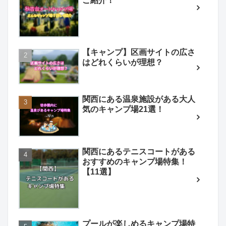
ご紹介！
【キャンプ】区画サイトの広さ
はどれくらいが理想？
関西にある温泉施設がある大人
気のキャンプ場21選！
関西にあるテニスコートがある
おすすめのキャンプ場特集！
【11選】
プールが楽しめるキャンプ場特