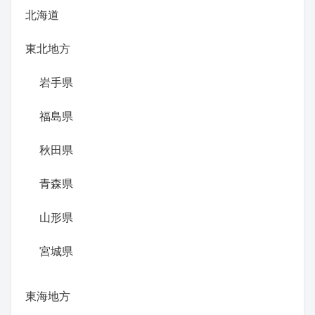
北海道
東北地方
岩手県
福島県
秋田県
青森県
山形県
宮城県
東海地方