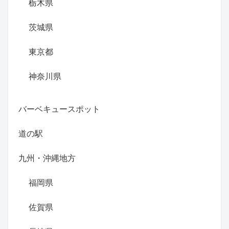
栃木県
茨城県
東京都
神奈川県
バーベキュースポット
道の駅
九州・沖縄地方
福岡県
佐賀県