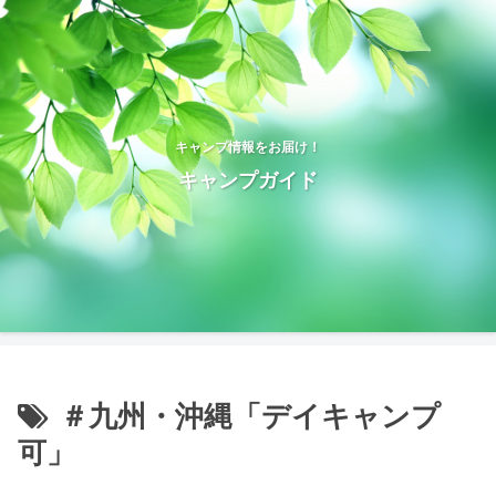
キャンプ情報をお届け！
キャンプガイド
＃九州・沖縄「デイキャンプ
可」