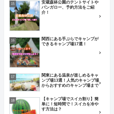
安蔵森林公園のテントサイトや
バンガロー、予約方法をご紹
介！
関西にある手ぶらでキャンプが
できるキャンプ場17選！
関東にある温泉が楽しめるキャ
ンプ場13選！人気のキャンプ場
からおすすめのキャンプ場まで
【キャンプ場でスイカ割り】簡
単に！短時間で！スイカを冷や
す方法は？