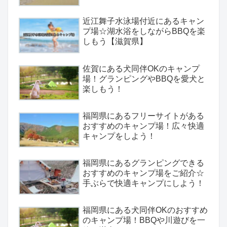
近江舞子水泳場付近にあるキャン
プ場☆湖水浴をしながらBBQを楽
しもう【滋賀県】
佐賀にある犬同伴OKのキャンプ
場！グランピングやBBQを愛犬と
楽しもう！
福岡県にあるフリーサイトがある
おすすめのキャンプ場！広々快適
キャンプをしよう！
福岡県にあるグランピングできる
おすすめのキャンプ場をご紹介☆
手ぶらで快適キャンプにしよう！
福岡県にある犬同伴OKのおすすめ
のキャンプ場！BBQや川遊びを一