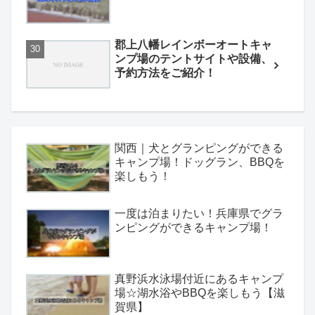
郡上八幡レインボーオートキャ
ンプ場のテントサイトや設備、
予約方法をご紹介！
関西｜犬とグランピングができる
キャンプ場！ドッグラン、BBQを
楽しもう！
一度は泊まりたい！兵庫県でグラ
ンピングができるキャンプ場！
真野浜水泳場付近にあるキャンプ
場☆湖水浴やBBQを楽しもう【滋
賀県】