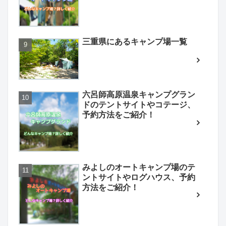
三重県にあるキャンプ場一覧
六呂師高原温泉キャンプグラン
ドのテントサイトやコテージ、
予約方法をご紹介！
みよしのオートキャンプ場のテ
ントサイトやログハウス、予約
方法をご紹介！