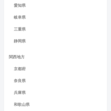
愛知県
岐阜県
三重県
静岡県
関西地方
京都府
奈良県
兵庫県
和歌山県