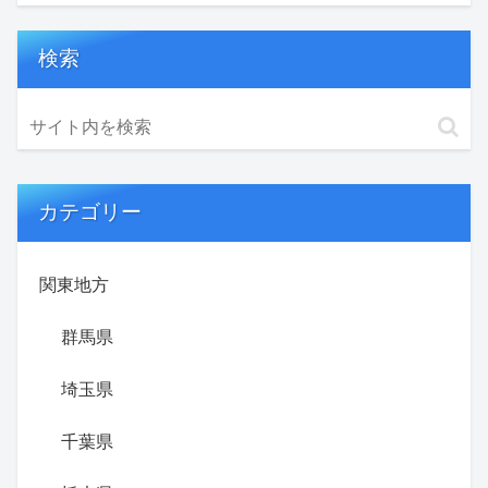
検索
カテゴリー
関東地方
群馬県
埼玉県
千葉県