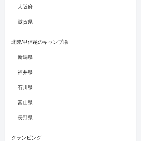
大阪府
滋賀県
北陸/甲信越のキャンプ場
新潟県
福井県
石川県
富山県
長野県
グランピング